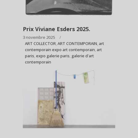
Prix Viviane Esders 2025.
3 novembre 2025
ART COLLECTOR
,
ART CONTEMPORAIN
,
art
contemporain expo art contemporain
,
art
paris
,
expo galerie paris
,
galerie d'art
contemporain