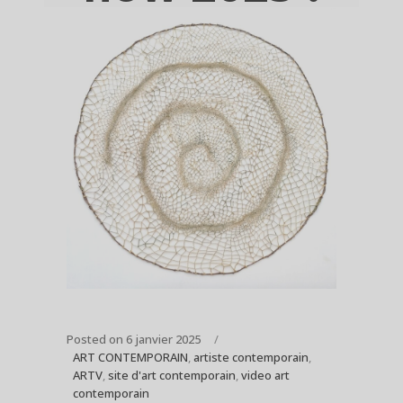
Posted on
6 janvier 2025
ART CONTEMPORAIN
,
artiste contemporain
,
ARTV
,
site d'art contemporain
,
video art
contemporain