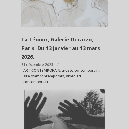
La Léonor, Galerie Durazzo,
Paris. Du 13 janvier au 13 mars
2026.
31 décembre 2025
ART CONTEMPORAIN
,
artiste contemporain
,
site d'art contemporain
,
video art
contemporain