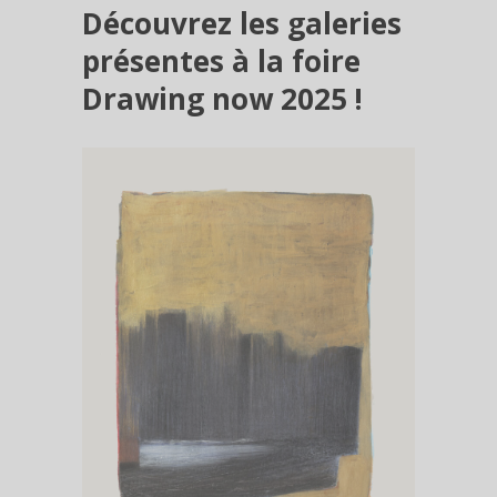
Découvrez les galeries
présentes à la foire
Drawing now 2025 !