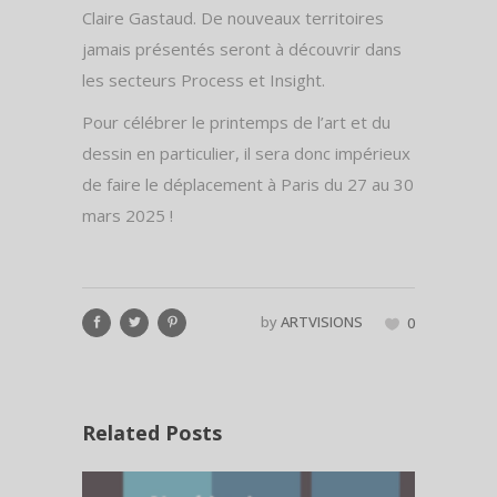
Claire Gastaud. De nouveaux territoires
jamais présentés seront à découvrir dans
les secteurs Process et Insight.
Pour célébrer le printemps de l’art et du
dessin en particulier, il sera donc impérieux
de faire le déplacement à Paris du 27 au 30
mars 2025 !
by
ARTVISIONS
0
Related Posts