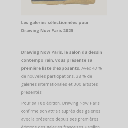
Les galeries sélectionnées pour
Drawing Now Paris 2025
Drawing Now Paris, le salon du dessin
contempo rain, vous présente sa
première liste d’exposants.
Avec 43 %
de nouvelles participations, 38 % de
galeries internationales et 300 artistes
présentés.
Pour sa 18e édition, Drawing Now Paris
confirme son attrait auprès des galeries
avec la présence depuis ses premières
éditions des galeries françaises Papillon,