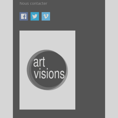
Nous contacter