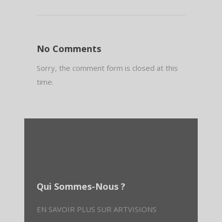
No Comments
Sorry, the comment form is closed at this
time.
Qui Sommes-Nous ?
EN SAVOIR PLUS SUR ARTVISIONS