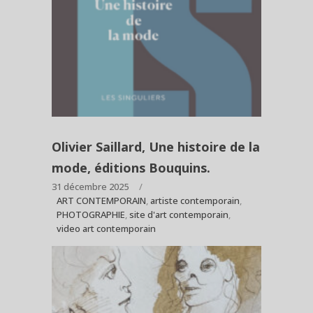
Olivier Saillard, Une histoire de la
mode, éditions Bouquins.
31 décembre 2025
ART CONTEMPORAIN
,
artiste contemporain
,
PHOTOGRAPHIE
,
site d'art contemporain
,
video art contemporain