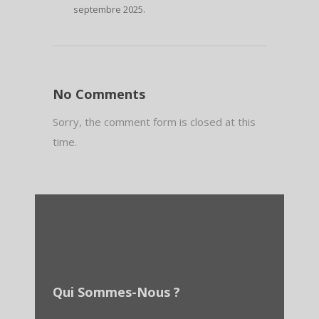
septembre 2025.
No Comments
Sorry, the comment form is closed at this
time.
Qui Sommes-Nous ?