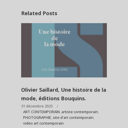
Related Posts
Olivier Saillard, Une histoire de la
mode, éditions Bouquins.
31 décembre 2025
ART CONTEMPORAIN
,
artiste contemporain
,
PHOTOGRAPHIE
,
site d'art contemporain
,
video art contemporain