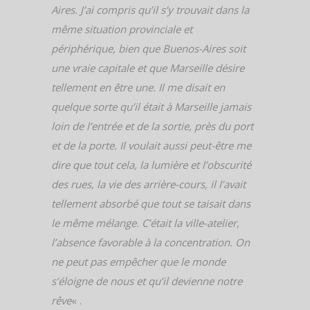
Aires. J’ai compris qu’il s’y trouvait dans la
même situation provinciale et
périphérique, bien que Buenos-Aires soit
une vraie capitale et que Marseille désire
tellement en être une. Il me disait en
quelque sorte qu’il était à Marseille jamais
loin de l’entrée et de la sortie, près du port
et de la porte. Il voulait aussi peut-être me
dire que tout cela, la lumière et l’obscurité
des rues, la vie des arrière-cours, il l’avait
tellement absorbé que tout se taisait dans
le même mélange. C’était la ville-atelier,
l’absence favorable à la concentration. On
ne peut pas empêcher que le monde
s’éloigne de nous et qu’il devienne notre
rêve
« .