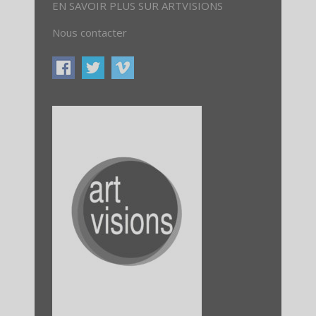
EN SAVOIR PLUS SUR ARTVISIONS
Nous contacter