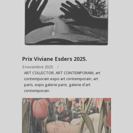
Prix Viviane Esders 2025.
3 novembre 2025
ART COLLECTOR
,
ART CONTEMPORAIN
,
art
contemporain expo art contemporain
,
art
paris
,
expo galerie paris
,
galerie d'art
contemporain