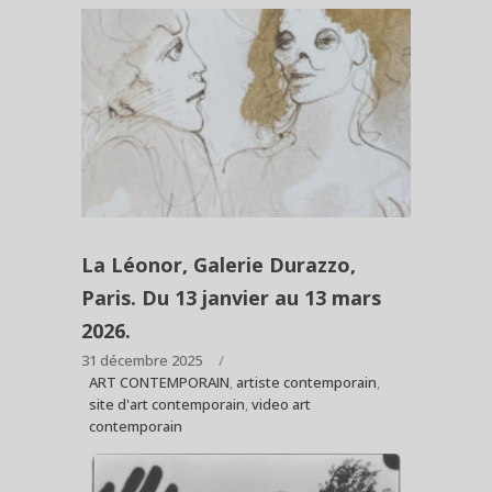
La Léonor, Galerie Durazzo,
Paris. Du 13 janvier au 13 mars
2026.
31 décembre 2025
ART CONTEMPORAIN
,
artiste contemporain
,
site d'art contemporain
,
video art
contemporain