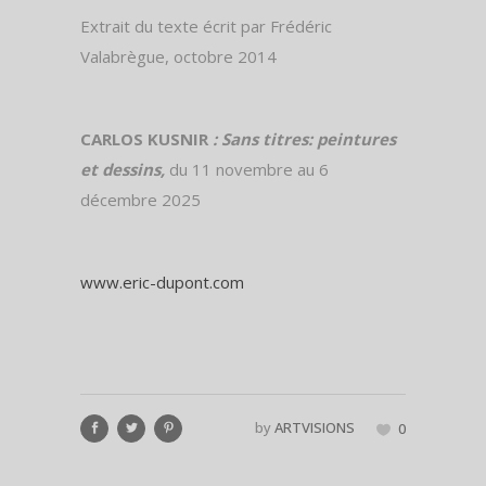
Extrait du texte écrit par Frédéric
Valabrègue, octobre 2014
CARLOS KUSNIR
: Sans titres: peintures
et dessins,
du 11 novembre au 6
décembre 2025
www.eric-dupont.com
by
ARTVISIONS
0