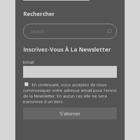
Rechercher
Inscrivez-Vous À La Newsletter
Email
En continuant, vous acceptez de nous
communiquer votre adresse email pour l'envoi
de la Newsletter. En aucun cas elle ne sera
transmise à un tiers.