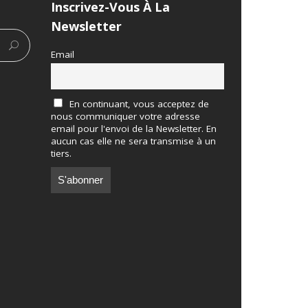
Inscrivez-Vous À La
Newsletter
Email
En continuant, vous acceptez de
nous communiquer votre adresse
email pour l'envoi de la Newsletter. En
aucun cas elle ne sera transmise à un
tiers.