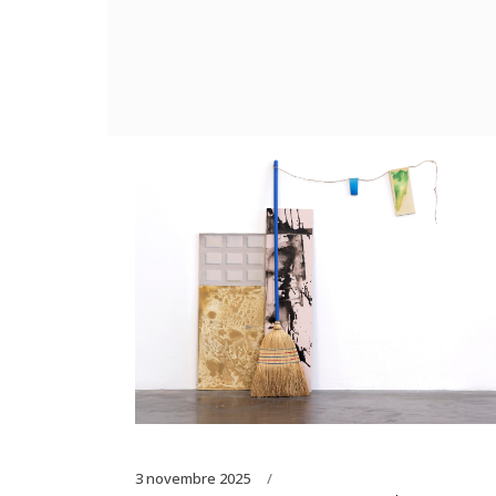
3 novembre 2025