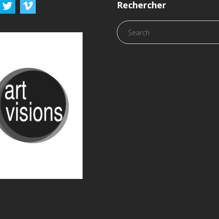
Rechercher