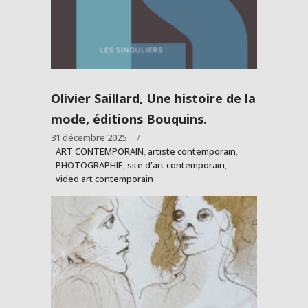
Olivier Saillard, Une histoire de la
mode, éditions Bouquins.
31 décembre 2025
ART CONTEMPORAIN
,
artiste contemporain
,
PHOTOGRAPHIE
,
site d'art contemporain
,
video art contemporain