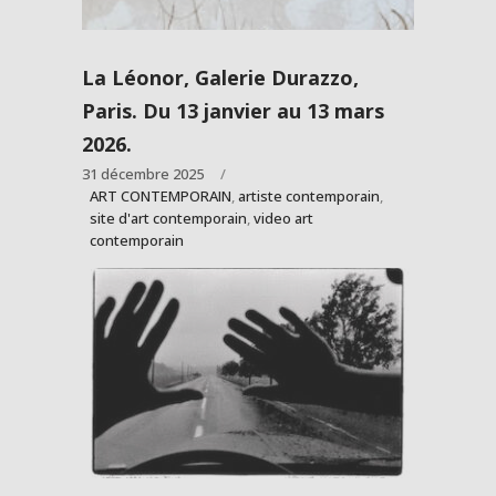
La Léonor, Galerie Durazzo,
Paris. Du 13 janvier au 13 mars
2026.
31 décembre 2025
ART CONTEMPORAIN
,
artiste contemporain
,
site d'art contemporain
,
video art
contemporain