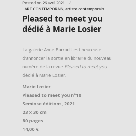
Posted on
26 avril 2021
ART CONTEMPORAIN
,
artiste contemporain
Pleased to meet you
dédié à Marie Losier
La galerie Anne Barrault est heureuse
d’annoncer la sortie en librairie du nouveau
numéro de la revue
Pleased to meet you
dédié à Marie Losier.
Marie Losier
Pleased to meet you n°10
Semiose éditions, 2021
23 x 30 cm
80 pages
14,00 €