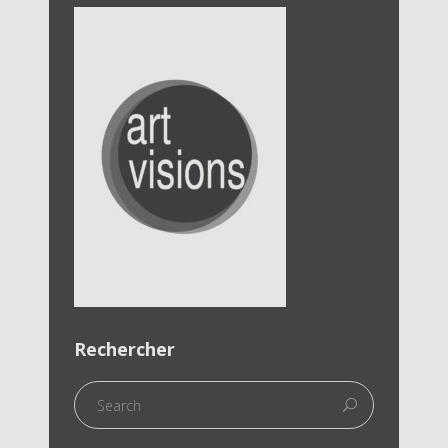
Rechercher