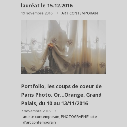
lauréat le 15.12.2016
19 novembre 2016
ART CONTEMPORAIN
Portfolio, les coups de coeur de
Paris Photo, Or…Orange, Grand
Palais, du 10 au 13/11/2016
7 novembre 2016
artiste contemporain
,
PHOTOGRAPHIE
,
site
d'art contemporain