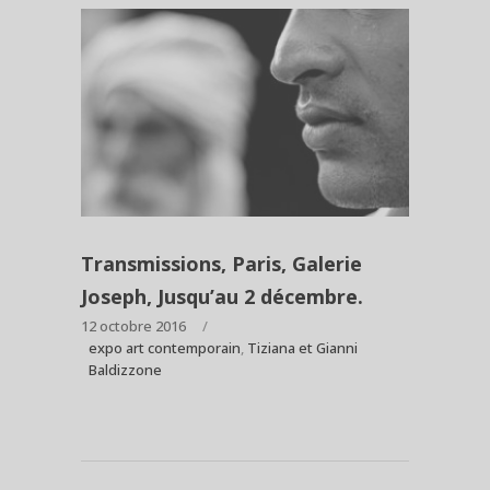
Transmissions, Paris, Galerie
Joseph, Jusqu’au 2 décembre.
12 octobre 2016
expo art contemporain
,
Tiziana et Gianni
Baldizzone