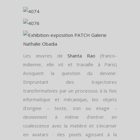
Les œuvres de
Shanta Rao
(franco-
indienne, elle vit et travaille à Paris)
évoquent la question du devenir.
Empruntant des trajectoires
transformatives par un processus à la fois
informatique et mécanique, les objets
d’origine – texte, son ou image –
deviennent à même d’entrer en
coalescence avec la matière et s’incarner
en avatars : des pixels agissant à la