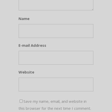
Name
E-mail Address
Website
Save my name, email, and website in
this browser for the next time I comment.