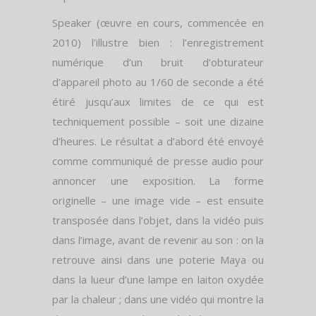
Speaker (œuvre en cours, commencée en
2010) l’illustre bien : l’enregistrement
numérique d’un bruit d’obturateur
d’appareil photo au 1/60 de seconde a été
étiré jusqu’aux limites de ce qui est
techniquement possible – soit une dizaine
d’heures. Le résultat a d’abord été envoyé
comme communiqué de presse audio pour
annoncer une exposition. La forme
originelle – une image vide – est ensuite
transposée dans l’objet, dans la vidéo puis
dans l’image, avant de revenir au son : on la
retrouve ainsi dans une poterie Maya ou
dans la lueur d’une lampe en laiton oxydée
par la chaleur ; dans une vidéo qui montre la