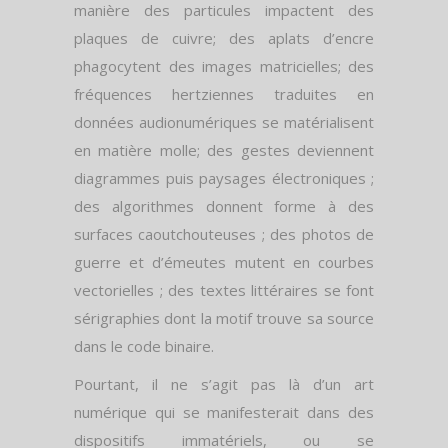
manière des particules impactent des
plaques de cuivre; des aplats d’encre
phagocytent des images matricielles; des
fréquences hertziennes traduites en
données audionumériques se matérialisent
en matière molle; des gestes deviennent
diagrammes puis paysages électroniques ;
des algorithmes donnent forme à des
surfaces caoutchouteuses ; des photos de
guerre et d’émeutes mutent en courbes
vectorielles ; des textes littéraires se font
sérigraphies dont la motif trouve sa source
dans le code binaire.
Pourtant, il ne s’agit pas là d’un art
numérique qui se manifesterait dans des
dispositifs immatériels, ou se