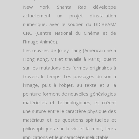
New York. Shanta Rao développe
actuellement un projet d’installation
numérique, avec le soutien du DICRéAM/
CNC (Centre National du Cinéma et de
l’Image Animée).
Les œuvres de Jo-ey Tang (Américain né à
Hong Kong, vit et travaille à Paris) jouent
sur les mutations des formes originaires à
travers le temps. Les passages du son à
l’image, puis à l’objet, au texte et à la
peinture forment de nouvelles généalogies
matérielles et technologiques, et créent
une suture entre le caractère physique des
matériaux et les questions spirituelles et
philosophiques sur la vie et la mort, leurs
implications et leur caractère inéluctable.