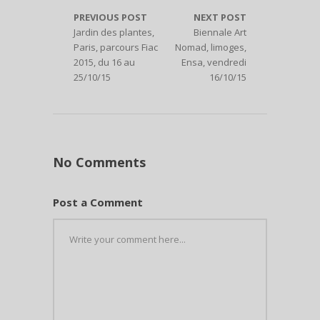
PREVIOUS POST
NEXT POST
Jardin des plantes,
Biennale Art
Paris, parcours Fiac
Nomad, limoges,
2015, du 16 au
Ensa, vendredi
25/10/15
16/10/15
No Comments
Post a Comment