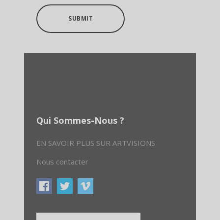
SUBMIT
Qui Sommes-Nous ?
EN SAVOIR PLUS SUR ARTVISIONS
Nous contacter