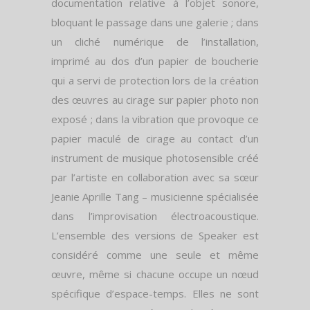
documentation relative à l’objet sonore,
bloquant le passage dans une galerie ; dans
un cliché numérique de l’installation,
imprimé au dos d’un papier de boucherie
qui a servi de protection lors de la création
des œuvres au cirage sur papier photo non
exposé ; dans la vibration que provoque ce
papier maculé de cirage au contact d’un
instrument de musique photosensible créé
par l’artiste en collaboration avec sa sœur
Jeanie Aprille Tang – musicienne spécialisée
dans l’improvisation électroacoustique.
L’ensemble des versions de Speaker est
considéré comme une seule et même
œuvre, même si chacune occupe un nœud
spécifique d’espace-temps. Elles ne sont