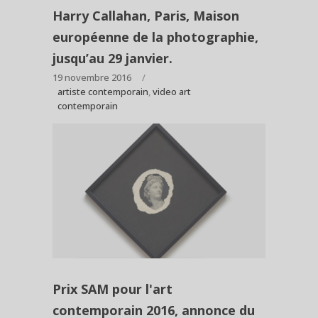
Harry Callahan, Paris, Maison
européenne de la photographie,
jusqu’au 29 janvier.
19 novembre 2016
artiste contemporain
,
video art
contemporain
Prix SAM pour l'art
contemporain 2016, annonce du