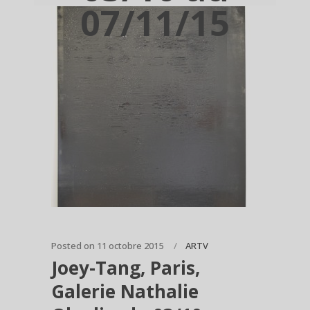
07/11/15
Posted on
11 octobre 2015
ARTV
Joey-Tang, Paris,
Galerie Nathalie