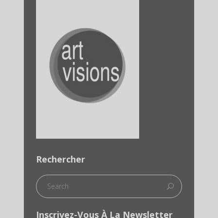
Rechercher
Inscrivez-Vous À La Newsletter