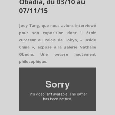
Obadia, du 03/10 au
07/11/15
Joey-Tang, que nous avions interviewé
pour son exposition dont il était
curateur au Palais de Tokyo, « Inside
China », expose à la galerie Nathalie
Obadia. Une oeuvre hautement
philosophique.