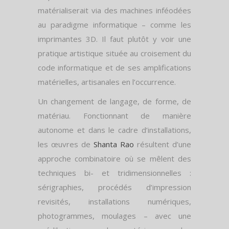
matérialiserait via des machines inféodées
au paradigme informatique – comme les
imprimantes 3D. Il faut plutôt y voir une
pratique artistique située au croisement du
code informatique et de ses amplifications
matérielles, artisanales en l’occurrence.
Un changement de langage, de forme, de
matériau. Fonctionnant de manière
autonome et dans le cadre d’installations,
les œuvres de
Shanta Rao
résultent d’une
approche combinatoire où se mêlent des
techniques bi- et tridimensionnelles :
sérigraphies, procédés d’impression
revisités, installations numériques,
photogrammes, moulages – avec une