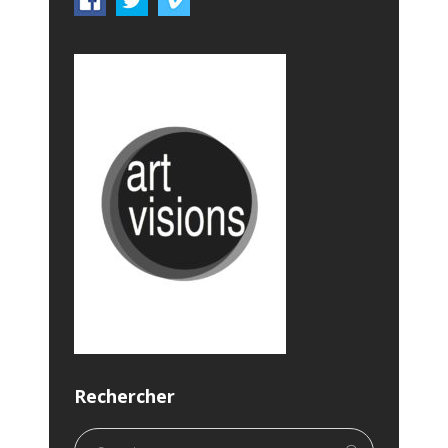
Rechercher