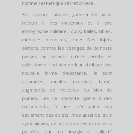
nomme l’esthétique sécrétionnelle.
Elle explore l’univers guerrier en ayant
recourt à des matériaux et à une
iconographie militaire : obus, balles, cibles,
médailles, menottes, armes. Des objets
compris comme les vestiges de combats
passés ou récents qu’elle récolte et
collectionne, ceci afin de leur attribuer une
nouvelle forme d’existence. Ils sont
accumulés, moulés (vaseline, latex),
augmentés de roulettes ou bien de
plumes. Léa Le Bricomte opère à des
croisements, à une créolisation non
seulement des objets, mais aussi de leurs
symboliques, de leurs histoires et de leurs
portées sur un imaginaire collectif