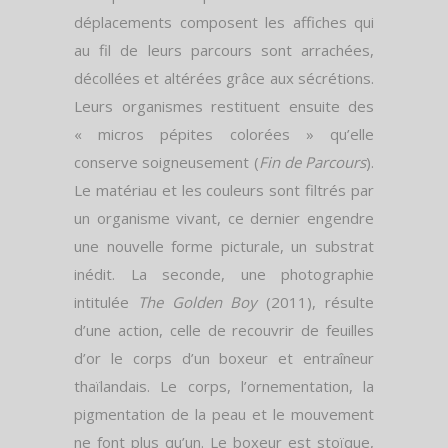
déplacements composent les affiches qui
au fil de leurs parcours sont arrachées,
décollées et altérées grâce aux sécrétions.
Leurs organismes restituent ensuite des
« micros pépites colorées » qu’elle
conserve soigneusement (
Fin de Parcours
).
Le matériau et les couleurs sont filtrés par
un organisme vivant, ce dernier engendre
une nouvelle forme picturale, un substrat
inédit. La seconde, une photographie
intitulée
The Golden Boy
(2011), résulte
d’une action, celle de recouvrir de feuilles
d’or le corps d’un boxeur et entraîneur
thaïlandais. Le corps, l’ornementation, la
pigmentation de la peau et le mouvement
ne font plus qu’un. Le boxeur est stoïque,