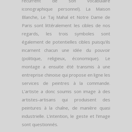
récurrent de son vocabulaire
iconographique personnel). La Maison
Blanche, Le Taj Mahal et Notre Dame de
Paris sont littéralement les cibles de nos
regards, les trois symboles sont
également de potentielles cibles puisqu’ils
incarnent chacun une idée du pouvoir
(politique, religieux, économique). Le
montage a ensuite été transmis à une
entreprise chinoise qui propose en ligne les
services de peintres à la commande.
L’artiste a donc soumis son image à des
artistes-artisans qui produisent des
peintures à la chaîne, de manière quasi
industrielle. L’intention, le geste et l’image
sont questionnés.