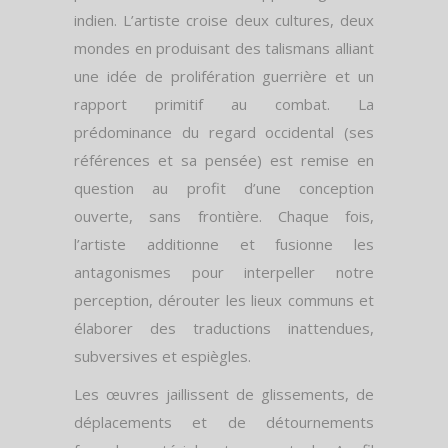
indien. L’artiste croise deux cultures, deux
mondes en produisant des talismans alliant
une idée de prolifération guerrière et un
rapport primitif au combat. La
prédominance du regard occidental (ses
références et sa pensée) est remise en
question au profit d’une conception
ouverte, sans frontière. Chaque fois,
l’artiste additionne et fusionne les
antagonismes pour interpeller notre
perception, dérouter les lieux communs et
élaborer des traductions inattendues,
subversives et espiègles.
Les œuvres jaillissent de glissements, de
déplacements et de détournements