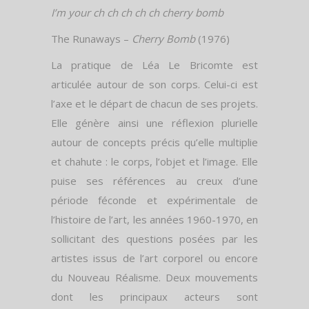
I’m your ch ch ch ch ch cherry bomb
The Runaways –
Cherry Bomb
(1976)
La pratique de Léa Le Bricomte est
articulée autour de son corps. Celui-ci est
l’axe et le départ de chacun de ses projets.
Elle génère ainsi une réflexion plurielle
autour de concepts précis qu’elle multiplie
et chahute : le corps, l’objet et l’image. Elle
puise ses références au creux d’une
période féconde et expérimentale de
l’histoire de l’art, les années 1960-1970, en
sollicitant des questions posées par les
artistes issus de l’art corporel ou encore
du Nouveau Réalisme. Deux mouvements
dont les principaux acteurs sont