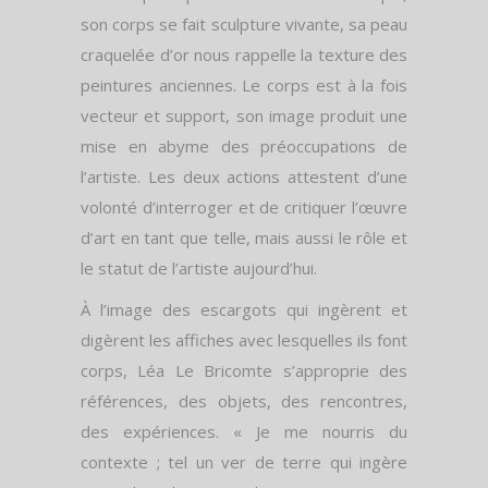
son corps se fait sculpture vivante, sa peau
craquelée d’or nous rappelle la texture des
peintures anciennes. Le corps est à la fois
vecteur et support, son image produit une
mise en abyme des préoccupations de
l’artiste. Les deux actions attestent d’une
volonté d’interroger et de critiquer l’œuvre
d’art en tant que telle, mais aussi le rôle et
le statut de l’artiste aujourd’hui.
À l’image des escargots qui ingèrent et
digèrent les affiches avec lesquelles ils font
corps, Léa Le Bricomte s’approprie des
références, des objets, des rencontres,
des expériences. « Je me nourris du
contexte ; tel un ver de terre qui ingère