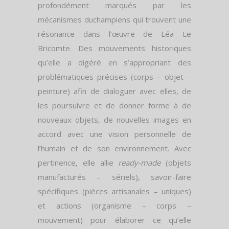
profondément marqués par les
mécanismes duchampiens qui trouvent une
résonance dans l’œuvre de Léa Le
Bricomte. Des mouvements historiques
qu’elle a digéré en s’appropriant des
problématiques précises (corps – objet –
peinture) afin de dialoguer avec elles, de
les poursuivre et de donner forme à de
nouveaux objets, de nouvelles images en
accord avec une vision personnelle de
l’humain et de son environnement. Avec
pertinence, elle allie
ready-made
(objets
manufacturés – sériels), savoir-faire
spécifiques (pièces artisanales – uniques)
et actions (organisme – corps –
mouvement) pour élaborer ce qu’elle