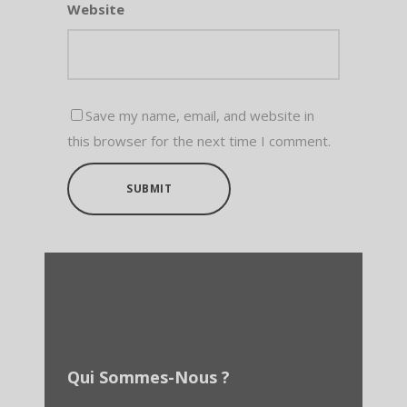
Website
Save my name, email, and website in
this browser for the next time I comment.
SUBMIT
Qui Sommes-Nous ?