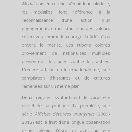
Medals
concentre une sémantique plurielle,
les médailles font référence à la
reconnaissance d’une action, d’un
engagement, en insistant sur des valeurs
collectives comme le courage, la fidélité ou
encore le mérite. Les rubans colorés
proviennent de nationalités multiples
présentées les unes contre les autres.
L’œuvre affiche un internationalisme, une
compilation d’histoires et de cultures
ramenées sur un même plan.
Deux œuvres synthétisent le caractère
pluriel de sa pratique. La première, une
série
Affiches dévorées anonymes
(2009-
2012) est le fruit d’une longue observation
d’une colonie d’escargot avec qui elle