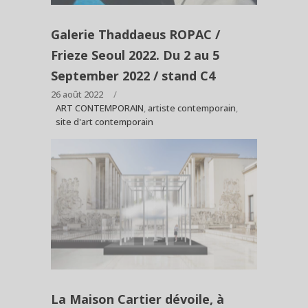
Galerie Thaddaeus ROPAC /
Frieze Seoul 2022. Du 2 au 5
September 2022 / stand C4
26 août 2022
ART CONTEMPORAIN
,
artiste contemporain
,
site d'art contemporain
La Maison Cartier dévoile, à