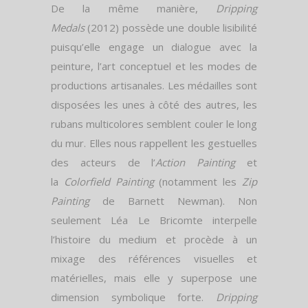
De la même manière,
Dripping
Medals
(2012) possède une double lisibilité
puisqu’elle engage un dialogue avec la
peinture, l’art conceptuel et les modes de
productions artisanales. Les médailles sont
disposées les unes à côté des autres, les
rubans multicolores semblent couler le long
du mur. Elles nous rappellent les gestuelles
des acteurs de l’
Action Painting
et
la
Colorfield Painting
(notamment les
Zip
Painting
de Barnett Newman). Non
seulement Léa Le Bricomte interpelle
l’histoire du medium et procède à un
mixage des références visuelles et
matérielles, mais elle y superpose une
dimension symbolique forte.
Dripping