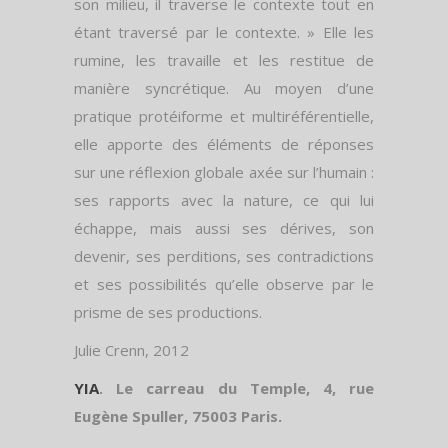
son milieu, il traverse le contexte tout en
étant traversé par le contexte. » Elle les
rumine, les travaille et les restitue de
manière syncrétique. Au moyen d’une
pratique protéiforme et multiréférentielle,
elle apporte des éléments de réponses
sur une réflexion globale axée sur l’humain :
ses rapports avec la nature, ce qui lui
échappe, mais aussi ses dérives, son
devenir, ses perditions, ses contradictions
et ses possibilités qu’elle observe par le
prisme de ses productions.
Julie Crenn, 2012
YIA
. Le carreau du Temple, 4, rue
Eugène Spuller, 75003 Paris.