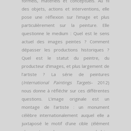
formels, matériels et conceptuels. Au fil
des objets, actions et interventions, elle
pose une réflexion sur l’image et plus
particulièrement sur la peinture. Elle
questionne le medium : Quel est le sens
actuel des images peintes ? Comment
dépasser les productions historiques ?
Quel est le statut du peintre, du
producteur d’images, et plus largement de
l’artiste ? La série de peintures
(
International Paintings
Targets
– 2012)
nous donne à réfléchir sur ces différentes
questions. L’image originale est un
montage de l’artiste : un monument
célèbre internationalement auquel elle a
juxtaposé le motif d’une cible (élément