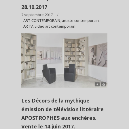
28.10.2017
7 septembre 2017
ART CONTEMPORAIN
,
artiste contemporain
,
ARTV
,
video art contemporain
Les Décors de la mythique
émission de télévision littéraire
APOSTROPHES aux enchères.
Vente le 14 juin 2017.