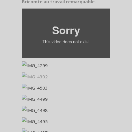
Bricomte au travail remarquable.