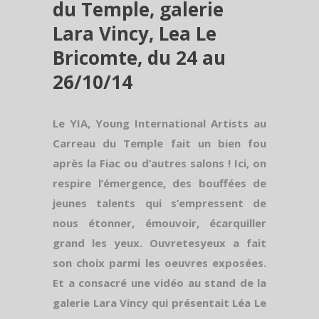
du Temple, galerie
Lara Vincy, Lea Le
Bricomte, du 24 au
26/10/14
Le YIA, Young International Artists au
Carreau du Temple fait un bien fou
après la Fiac ou d’autres salons ! Ici, on
respire l’émergence, des bouffées de
jeunes talents qui s’empressent de
nous étonner, émouvoir, écarquiller
grand les yeux. Ouvretesyeux a fait
son choix parmi les oeuvres exposées.
Et a consacré une vidéo au stand de la
galerie Lara Vincy qui présentait Léa Le