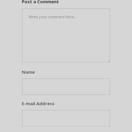
Post a Comment
Name
E-mail Address