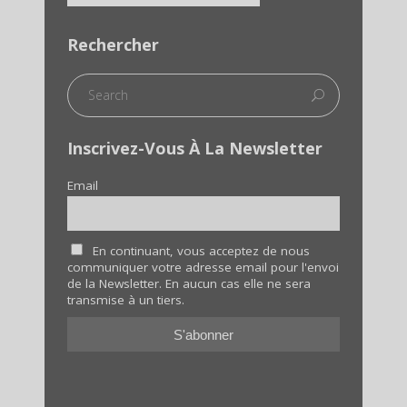
Rechercher
Inscrivez-Vous À La Newsletter
Email
En continuant, vous acceptez de nous
communiquer votre adresse email pour l'envoi
de la Newsletter. En aucun cas elle ne sera
transmise à un tiers.