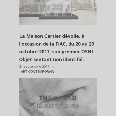
La Maison Cartier dévoile, à
l’occasion de la FIAC, du 20 au 23
octobre 2017, son premier OSNI –
Objet sentant non identifié.
21 septembre 2017
ART CONTEMPORAIN