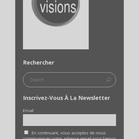
Rechercher
Inscrivez-Vous À La Newsletter
Email
En continuant, vous acceptez de nous
communiquer votre adresse email pour l'envoi