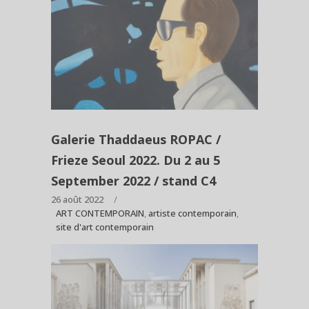
Galerie Thaddaeus ROPAC /
Frieze Seoul 2022. Du 2 au 5
September 2022 / stand C4
26 août 2022
ART CONTEMPORAIN
,
artiste contemporain
,
site d'art contemporain