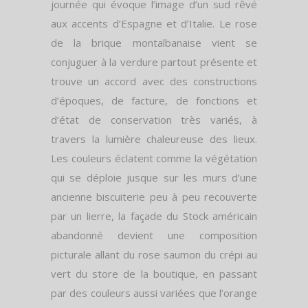
journée qui évoque l’image d’un sud rêvé
aux accents d’Espagne et d’Italie. Le rose
de la brique montalbanaise vient se
conjuguer à la verdure partout présente et
trouve un accord avec des constructions
d’époques, de facture, de fonctions et
d’état de conservation très variés, à
travers la lumière chaleureuse des lieux.
Les couleurs éclatent comme la végétation
qui se déploie jusque sur les murs d’une
ancienne biscuiterie peu à peu recouverte
par un lierre, la façade du Stock améric­ain
abandonné devient une composition
picturale allant du rose saumon du crépi au
vert du store de la boutique, en passant
par des couleurs aussi variées que l’orange