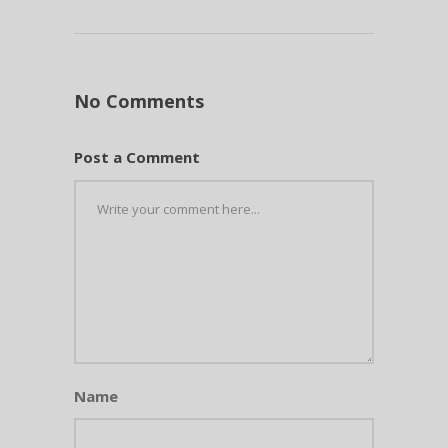
No Comments
Post a Comment
Name