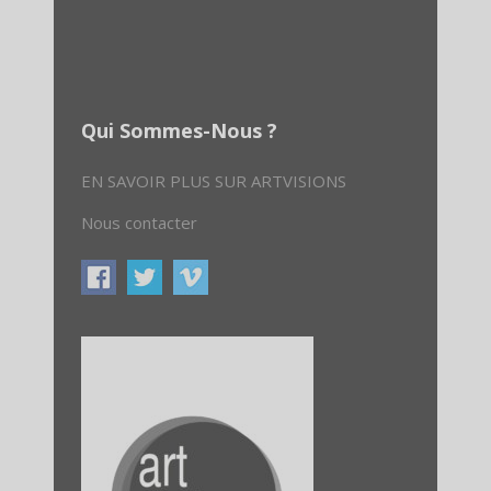
Qui Sommes-Nous ?
EN SAVOIR PLUS SUR ARTVISIONS
Nous contacter