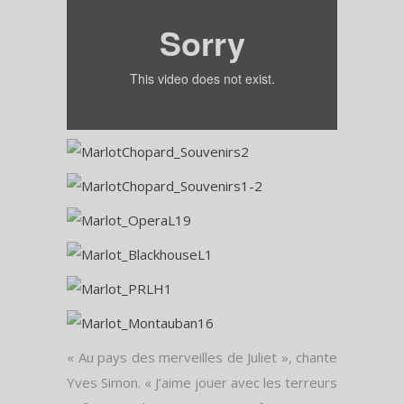
« Au pays des merveilles de Juliet », chante
Yves Simon. « J’aime jouer avec les terreurs