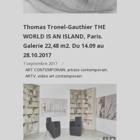
Thomas Tronel-Gauthier THE
WORLD IS AN ISLAND, Paris.
Galerie 22,48 m2. Du 14.09 au
28.10.2017
7 septembre 2017
ART CONTEMPORAIN
,
artiste contemporain
,
ARTV
,
video art contemporain