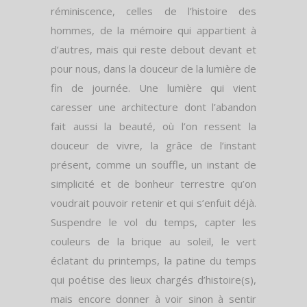
réminiscence, celles de l’histoire des
hommes, de la mémoire qui appartient à
d’autres, mais qui reste debout devant et
pour nous, dans la douceur de la lumière de
fin de journée. Une lumière qui vient
caresser une architecture dont l’abandon
fait aussi la beauté, où l’on ressent la
douceur de vivre, la grâce de l’instant
présent, comme un souffle, un instant de
simplicité et de bonheur terrestre qu’on
voudrait pouvoir retenir et qui s’enfuit déjà.
Suspendre le vol du temps, capter les
couleurs de la brique au soleil, le vert
éclatant du printemps, la patine du temps
qui poétise des lieux chargés d’histoire(s),
mais encore donner à voir sinon à sentir