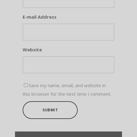
E-mail Address
Website
Save my name, email, and website in
this browser for the next time I comment.
SUBMIT