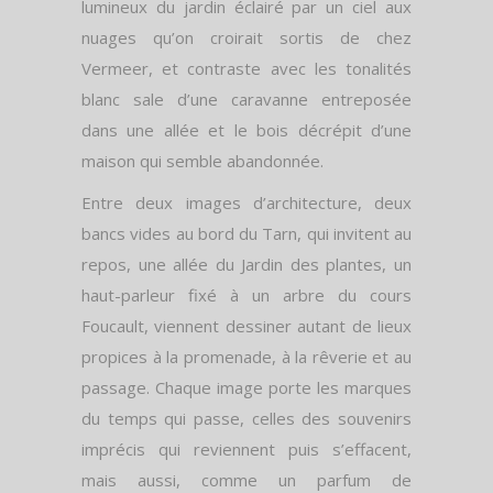
lumineux du jardin éclairé par un ciel aux
nuages qu’on croirait sortis de chez
Vermeer, et contraste avec les tonalités
blanc sale d’une caravanne entreposée
dans une allée et le bois décrépit d’une
maison qui semble abandonnée.
Entre deux images d’architecture, deux
bancs vides au bord du Tarn, qui invitent au
repos, une allée du Jardin des plantes, un
haut-parleur fixé à un arbre du cours
Foucault, viennent dessiner autant de lieux
propices à la promenade, à la rêverie et au
passage. Chaque image porte les marques
du temps qui passe, celles des souvenirs
imprécis qui reviennent puis s’effacent,
mais aussi, comme un parfum de