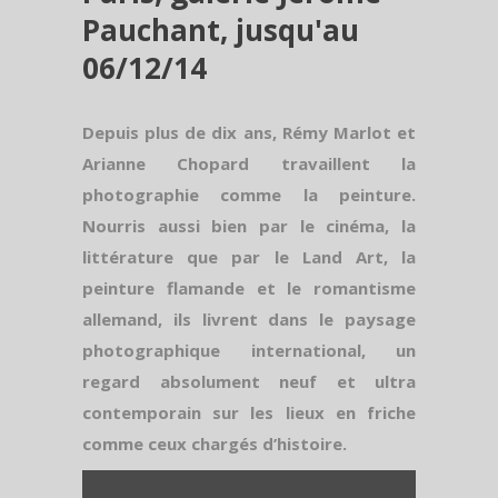
Pauchant, jusqu'au
06/12/14
Depuis plus de dix ans, Rémy Marlot et
Arianne Chopard travaillent la
photographie comme la peinture.
Nourris aussi bien par le cinéma, la
littérature que par le Land Art, la
peinture flamande et le romantisme
allemand, ils livrent dans le paysage
photographique international, un
regard absolument neuf et ultra
contemporain sur les lieux en friche
comme ceux chargés d’histoire.