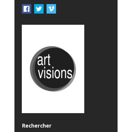
Rechercher