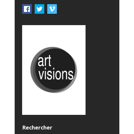
Rechercher