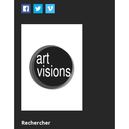
Rechercher