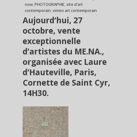
now
,
PHOTOGRAPHIE
,
site d'art
contemporain
,
vimeo art contemporain
Aujourd’hui, 27
octobre, vente
exceptionnelle
d’artistes du ME.NA.,
organisée avec Laure
d’Hauteville, Paris,
Cornette de Saint Cyr,
14H30.