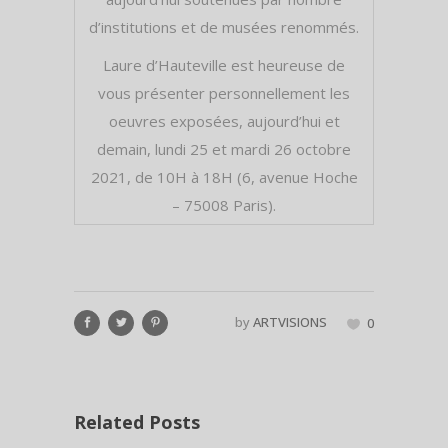
d’institutions et de musées renommés.
Laure d’Hauteville est heureuse de
vous présenter personnellement les
oeuvres exposées, aujourd’hui et
demain, lundi 25 et mardi 26 octobre
2021, de 10H à 18H (6, avenue Hoche
– 75008 Paris).
by
ARTVISIONS
0
Related Posts