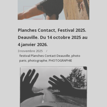
Planches Contact, Festival 2025.
Deauville. Du 14 octobre 2025 au
4 janvier 2026.
3 novembre 2025
festival Planches Contact Deauville
,
photo
paris
,
photographe
,
PHOTOGRAPHIE