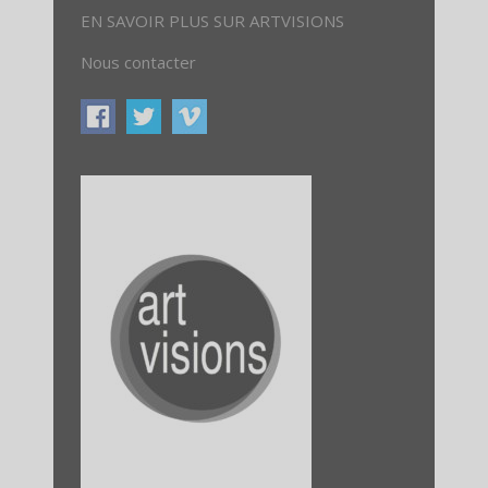
EN SAVOIR PLUS SUR ARTVISIONS
Nous contacter