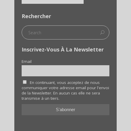
Rechercher
Inscrivez-Vous À La Newsletter
Email
En continuant, vous acceptez de nous
communiquer votre adresse email pour l'envoi
de la Newsletter. En aucun cas elle ne sera
transmise à un tiers.