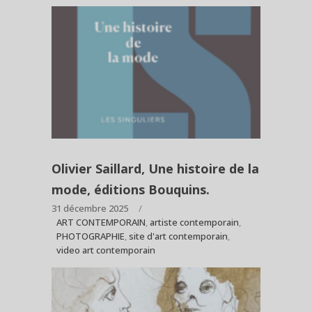
Olivier Saillard, Une histoire de la
mode, éditions Bouquins.
31 décembre 2025
ART CONTEMPORAIN
,
artiste contemporain
,
PHOTOGRAPHIE
,
site d'art contemporain
,
video art contemporain