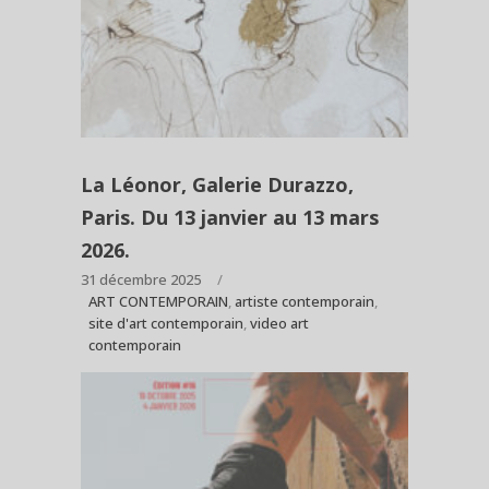
La Léonor, Galerie Durazzo,
Paris. Du 13 janvier au 13 mars
2026.
31 décembre 2025
ART CONTEMPORAIN
,
artiste contemporain
,
site d'art contemporain
,
video art
contemporain