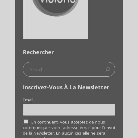
Rechercher
Inscrivez-Vous À La Newsletter
Email
En continuant, vous acceptez de nous
communiquer votre adresse email pour l'envoi
de la Newsletter. En aucun cas elle ne sera