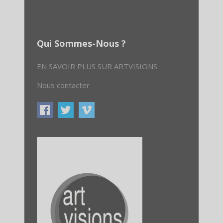
Qui Sommes-Nous ?
EN SAVOIR PLUS SUR ARTVISIONS
Nous contacter