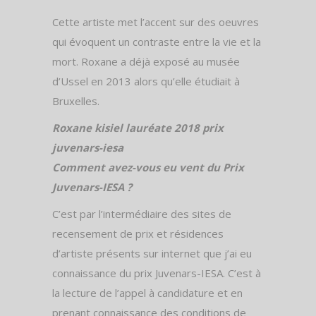
Cette artiste met l’accent sur des oeuvres
qui évoquent un contraste entre la vie et la
mort. Roxane a déjà exposé au musée
d’Ussel en 2013 alors qu’elle étudiait à
Bruxelles.
Roxane kisiel lauréate 2018 prix
juvenars-iesa
Comment avez-vous eu vent du Prix
Juvenars-IESA ?
C’est par l’intermédiaire des sites de
recensement de prix et résidences
d’artiste présents sur internet que j’ai eu
connaissance du prix Juvenars-IESA. C’est à
la lecture de l’appel à candidature et en
prenant connaissance des conditions de