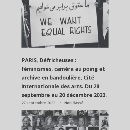
PARIS, Défricheuses :
féminismes, caméra au poing et
archive en bandoulière, Cité
internationale des arts. Du 28
septembre au 20 décembre 2023.
27 septembre 2023
Non classé