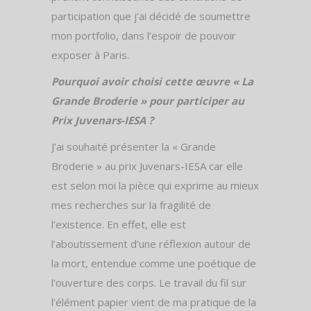
participation que j’ai décidé de soumettre
mon portfolio, dans l’espoir de pouvoir
exposer à Paris.
Pourquoi avoir choisi cette œuvre « La
Grande Broderie » pour participer au
Prix Juvenars-IESA ?
J’ai souhaité présenter la « Grande
Broderie » au prix Juvenars-IESA car elle
est selon moi la pièce qui exprime au mieux
mes recherches sur la fragilité de
l’existence. En effet, elle est
l’aboutissement d’une réflexion autour de
la mort, entendue comme une poétique de
l’ouverture des corps. Le travail du fil sur
l’élément papier vient de ma pratique de la