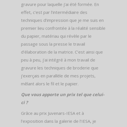
gravure pour laquelle j’ai été formée. En
effet, c’est par l’intermédiaire des
techniques d’impression que je me suis en
premier lieu confrontée à la réalité sensible
du papier, matériau qui révèle par le
passage sous la presse le travail
d’élaboration de la matrice. C’est ainsi que
peu à peu, j’ai intégré à mon travail de
gravure les techniques de broderie que
j’exerçais en parallèle de mes projets,
mêlant alors le fil et le papier.
Que vous apporte un prix tel que celui-
ci ?
Grâce au prix Juvenars-IESA et à
l’exposition dans la galerie de l’IESA, je