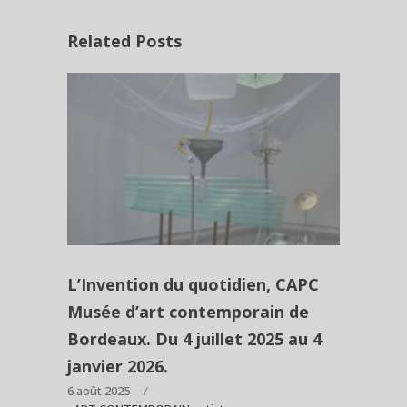
Related Posts
L’Invention du quotidien, CAPC
Musée d’art contemporain de
Bordeaux. Du 4 juillet 2025 au 4
janvier 2026.
6 août 2025