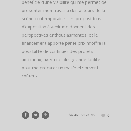
bénéficie d’une visibilité qui me permet de
présenter mon travail à des acteurs de la
scène contemporaine. Les propositions
d’exposition à venir me donnent des
perspectives enthousiasmantes, et le
financement apporté par le prix m’offre la
possibilité de continuer des projets
ambitieux, avec une plus grande facilité
pour me procurer un matériel souvent
coûteux.
by
ARTVISIONS
0