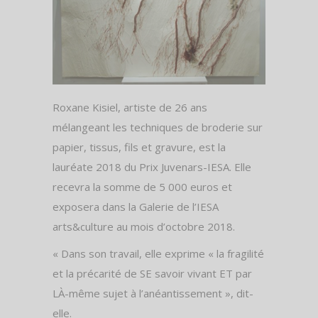
Roxane Kisiel, artiste de 26 ans
mélangeant les techniques de broderie sur
papier, tissus, fils et gravure, est la
lauréate 2018 du Prix Juvenars-IESA. Elle
recevra la somme de 5 000 euros et
exposera dans la Galerie de l’IESA
arts&culture au mois d’octobre 2018.
« Dans son travail, elle exprime « la fragilité
et la précarité de SE savoir vivant ET par
LÀ-même sujet à l’anéantissement », dit-
elle.