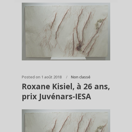
Posted on
1 août 2018
Non classé
Roxane Kisiel, à 26 ans,
prix Juvénars-IESA