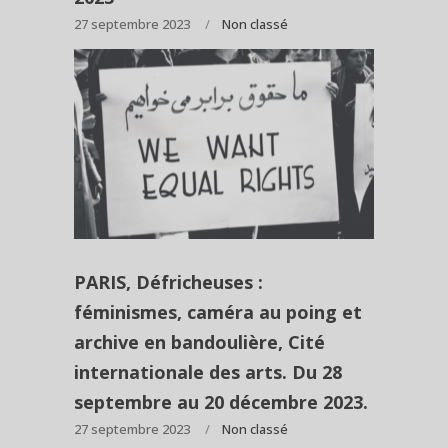
27 septembre 2023
Non classé
PARIS, Défricheuses :
féminismes, caméra au poing et
archive en bandoulière, Cité
internationale des arts. Du 28
septembre au 20 décembre 2023.
27 septembre 2023
Non classé