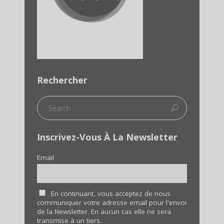
Rechercher
Inscrivez-Vous À La Newsletter
Email
En continuant, vous acceptez de nous
communiquer votre adresse email pour l'envoi
de la Newsletter. En aucun cas elle ne sera
transmise à un tiers.