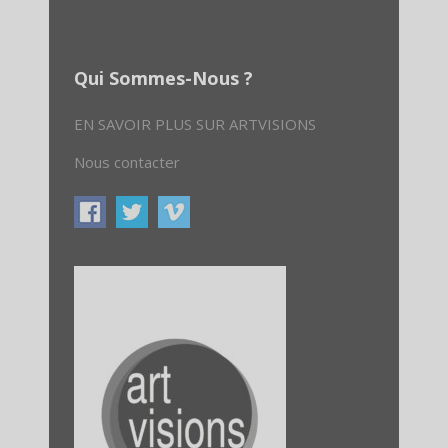
Qui Sommes-Nous ?
EN SAVOIR PLUS SUR ARTVISIONS
Nous contacter