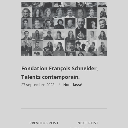
Fondation François Schneider,
Talents contemporain.
27 septembre 2023
Non classé
PREVIOUS POST
NEXT POST