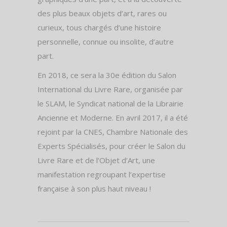
des plus beaux objets d’art, rares ou
curieux, tous chargés d’une histoire
personnelle, connue ou insolite, d’autre
part.
En 2018, ce sera la 30e édition du Salon
International du Livre Rare, organisée par
le SLAM, le Syndicat national de la Librairie
Ancienne et Moderne. En avril 2017, il a été
rejoint par la CNES, Chambre Nationale des
Experts Spécialisés, pour créer le Salon du
Livre Rare et de l’Objet d’Art, une
manifestation regroupant l’expertise
française à son plus haut niveau !