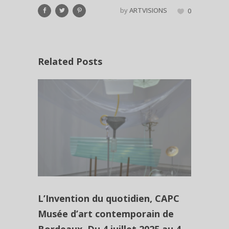
by
ARTVISIONS
0
Related Posts
L’Invention du quotidien, CAPC
Musée d’art contemporain de