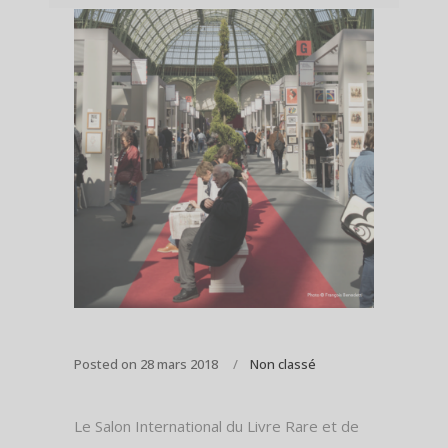
Posted on
28 mars 2018
Non classé
Le Salon International du Livre Rare et de