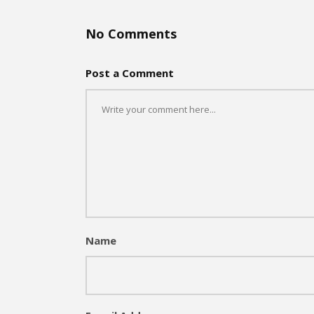
No Comments
Post a Comment
Name