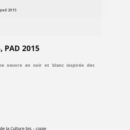
 pad 2015
5, PAD 2015
une oeuvre en noir et blanc inspirée des