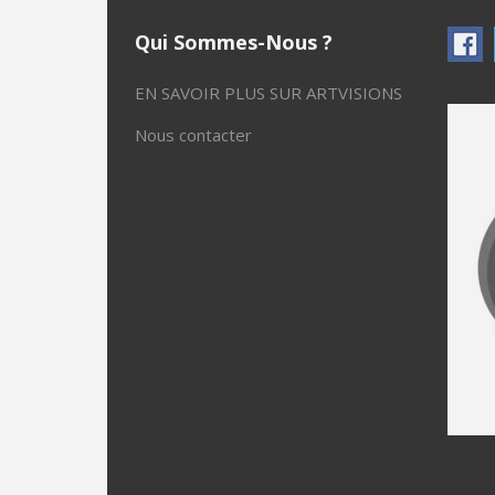
Qui Sommes-Nous ?
EN SAVOIR PLUS SUR ARTVISIONS
Nous contacter