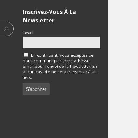
Inscrivez-Vous À La
Newsletter
Email
En continuant, vous acceptez de
nous communiquer votre adresse
email pour l'envoi de la Newsletter. En
aucun cas elle ne sera transmise à un
tiers.