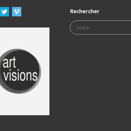
Rechercher