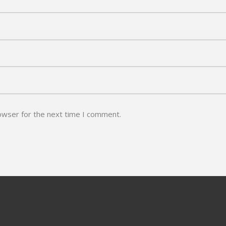
owser for the next time I comment.