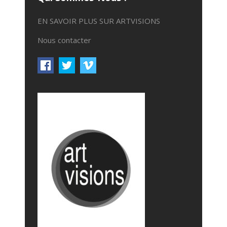
EN SAVOIR PLUS SUR ARTVISIONS
Nous contacter