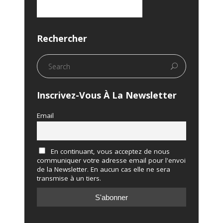
Rechercher
Inscrivez-Vous À La Newsletter
Email
En continuant, vous acceptez de nous
communiquer votre adresse email pour l'envoi
de la Newsletter. En aucun cas elle ne sera
transmise à un tiers.