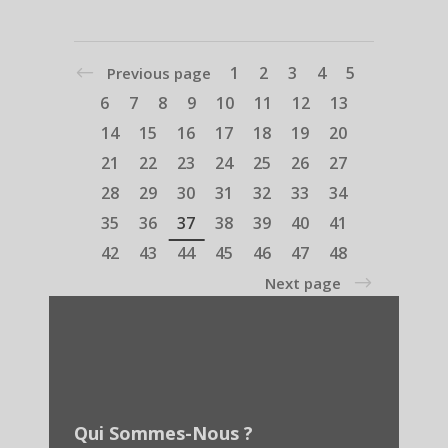
1
2
3
4
5
Previous page
6
7
8
9
10
11
12
13
14
15
16
17
18
19
20
21
22
23
24
25
26
27
28
29
30
31
32
33
34
35
36
37
38
39
40
41
42
43
44
45
46
47
48
Next page
Qui Sommes-Nous ?