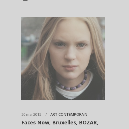
20 mai 2015
ART CONTEMPORAIN
Faces Now, Bruxelles, BOZAR,