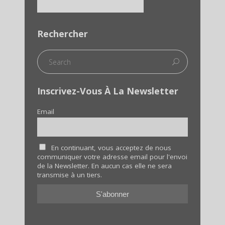
Rechercher
Inscrivez-Vous À La Newsletter
Email
En continuant, vous acceptez de nous
communiquer votre adresse email pour l'envoi
de la Newsletter. En aucun cas elle ne sera
transmise à un tiers.