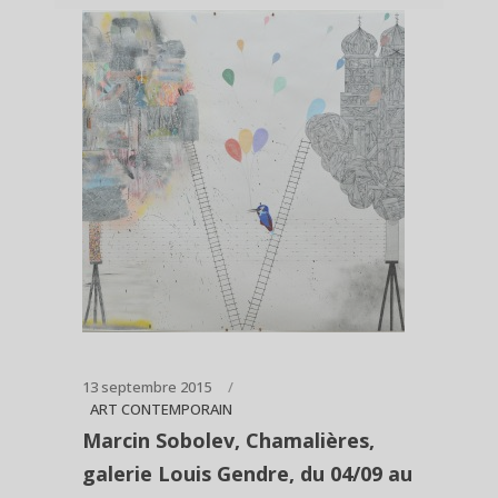
13 septembre 2015
ART CONTEMPORAIN
Marcin Sobolev, Chamalières,
galerie Louis Gendre, du 04/09 au