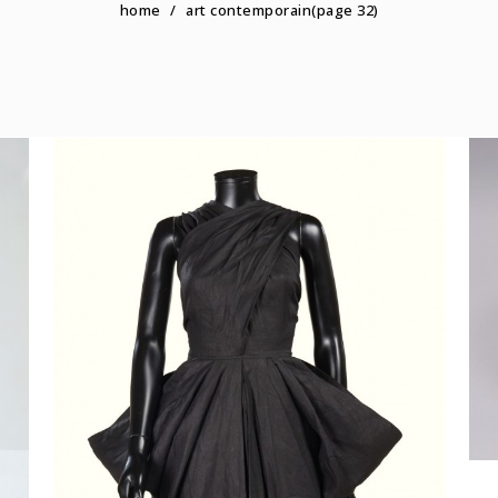
home
/
art contemporain
(page 32)