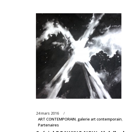
24 mars 2016
ART CONTEMPORAIN
,
galerie art contemporain
,
Partenaires