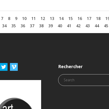
7
8
9
10
11
12
13
14
15
16
17
18
1
34
35
36
37
38
39
40
41
42
43
44
45
Rechercher