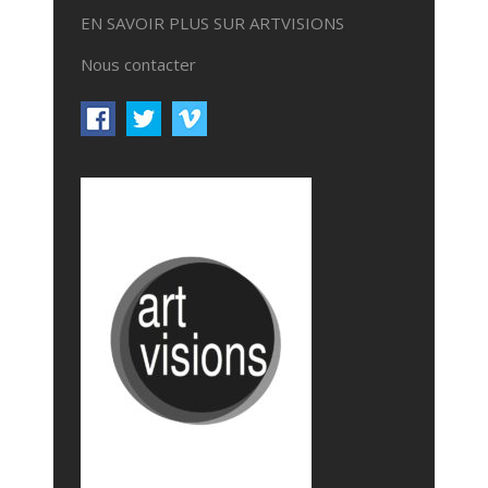
EN SAVOIR PLUS SUR ARTVISIONS
Nous contacter