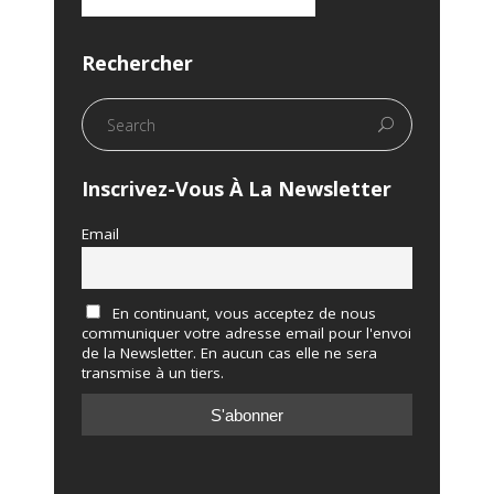
Rechercher
Inscrivez-Vous À La Newsletter
Email
En continuant, vous acceptez de nous
communiquer votre adresse email pour l'envoi
de la Newsletter. En aucun cas elle ne sera
transmise à un tiers.