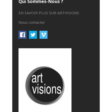
Qui Sommes-Nous ?
EN SAVOIR PLUS SUR ARTVISIONS
Nous contacter