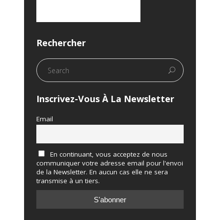
Rechercher
Inscrivez-Vous À La Newsletter
Email
En continuant, vous acceptez de nous
communiquer votre adresse email pour l'envoi
de la Newsletter. En aucun cas elle ne sera
transmise à un tiers.