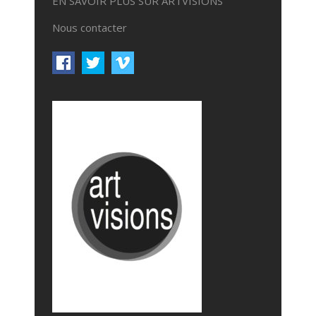
EN SAVOIR PLUS SUR ARTVISIONS
Nous contacter