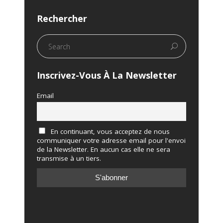
Rechercher
Inscrivez-Vous À La Newsletter
Email
En continuant, vous acceptez de nous
communiquer votre adresse email pour l'envoi
de la Newsletter. En aucun cas elle ne sera
transmise à un tiers.