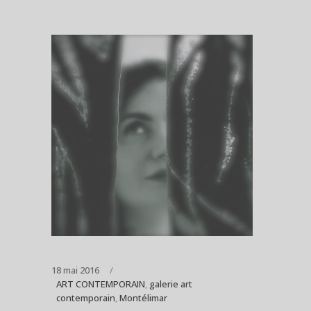
18 mai 2016
ART CONTEMPORAIN
,
galerie art
contemporain
,
Montélimar