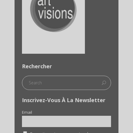
Rechercher
Inscrivez-Vous À La Newsletter
Email