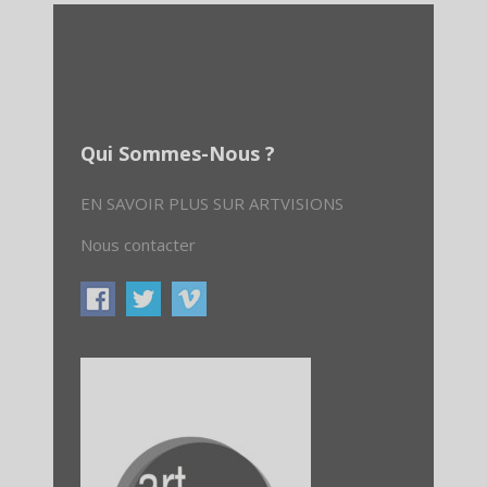
Qui Sommes-Nous ?
EN SAVOIR PLUS SUR ARTVISIONS
Nous contacter