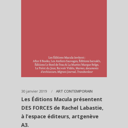
30 janvier 2019
ART CONTEMPORAIN
Les Éditions Macula présentent
DES FORCES de Rachel Labastie,
à l’espace éditeurs, artgenève
A3.