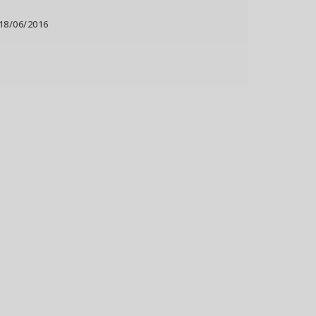
 18/06/2016