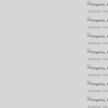
Empires, Hu
Empires, Hu
Empires, Hu
Empires, Hu
Empires, Hu
Empires, Hu
Empires, Hu