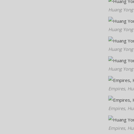
Huang Yong 
Huang Yong 
Huang Yong 
Huang Yong 
Empires, Hu
Empires, Hu
Empires, Hu