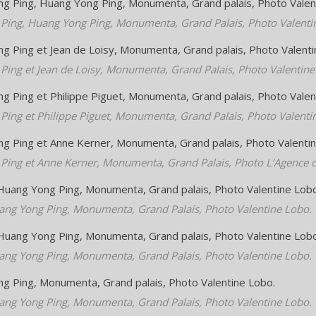
Ping, Huang Yong Ping, Monumenta, Grand Palais, Photo Valenti
Ping et Jean de Loisy, Monumenta, Grand Palais, Photo Valentine
Ping et Philippe Piguet, Monumenta, Grand Palais, Photo Valenti
Ping et Anne Kerner, Monumenta, Grand Palais, Photo L’Agence de
ang Yong Ping, Monumenta, Grand Palais, Photo Valentine Lobo.
ang Yong Ping, Monumenta, Grand Palais, Photo Valentine Lobo.
ang Yong Ping, Monumenta, Grand Palais, Photo Valentine Lobo.