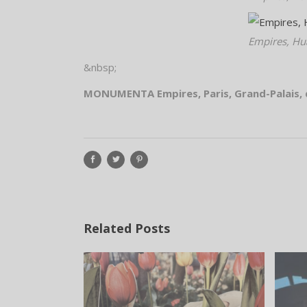
Empires, Hu
&nbsp;
MONUMENTA Empires, Paris, Grand-Palais, 
Related Posts