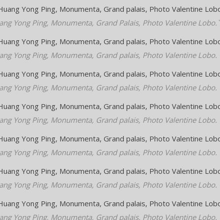
ang Yong Ping, Monumenta, Grand Palais, Photo Valentine Lobo.`
ang Yong Ping, Monumenta, Grand palais, Photo Valentine Lobo.
ang Yong Ping, Monumenta, Grand palais, Photo Valentine Lobo.
ang Yong Ping, Monumenta, Grand palais, Photo Valentine Lobo.
ang Yong Ping, Monumenta, Grand palais, Photo Valentine Lobo.
ang Yong Ping, Monumenta, Grand palais, Photo Valentine Lobo.
ang Yong Ping, Monumenta, Grand palais, Photo Valentine Lobo.