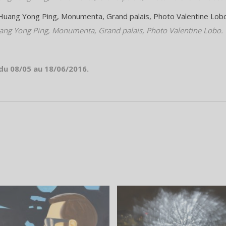
ang Yong Ping, Monumenta, Grand palais, Photo Valentine Lobo.
du 08/05 au 18/06/2016.