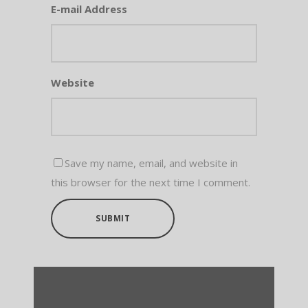
E-mail Address
Website
Save my name, email, and website in
this browser for the next time I comment.
SUBMIT