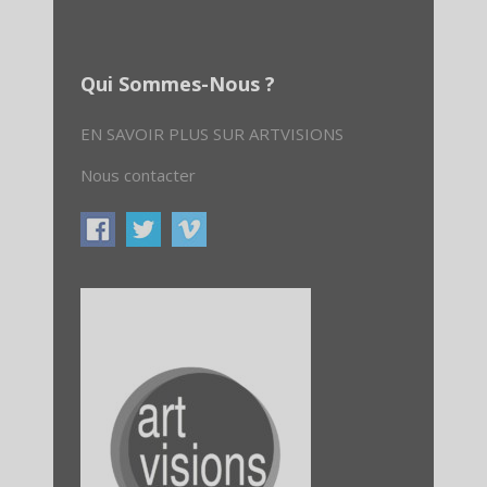
Qui Sommes-Nous ?
EN SAVOIR PLUS SUR ARTVISIONS
Nous contacter