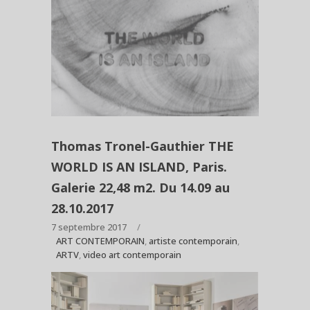
Thomas Tronel-Gauthier THE
WORLD IS AN ISLAND, Paris.
Galerie 22,48 m2. Du 14.09 au
28.10.2017
7 septembre 2017
ART CONTEMPORAIN
,
artiste contemporain
,
ARTV
,
video art contemporain