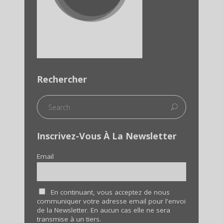
Rechercher
Inscrivez-Vous À La Newsletter
Email
En continuant, vous acceptez de nous
communiquer votre adresse email pour l'envoi
de la Newsletter. En aucun cas elle ne sera
transmise à un tiers.