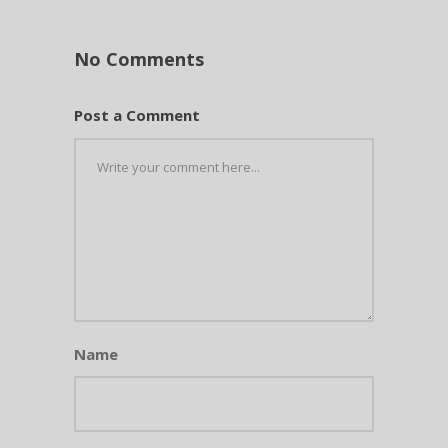
No Comments
Post a Comment
Name