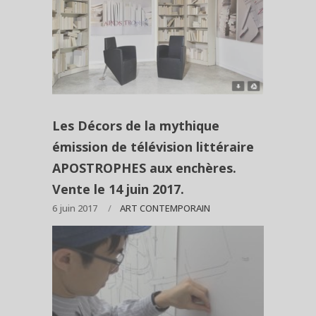
Les Décors de la mythique
émission de télévision littéraire
APOSTROPHES aux enchères.
Vente le 14 juin 2017.
6 juin 2017
ART CONTEMPORAIN