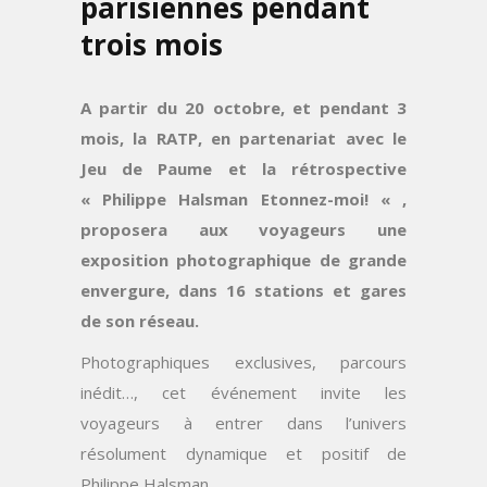
parisiennes pendant
trois mois
A partir du 20 octobre, et pendant 3
mois, la RATP, en partenariat avec le
Jeu de Paume et la rétrospective
« Philippe Halsman Etonnez-moi! « ,
proposera aux voyageurs une
exposition photographique de grande
envergure, dans 16 stations et gares
de son réseau.
Photographiques exclusives, parcours
inédit…, cet événement invite les
voyageurs à entrer dans l’univers
résolument dynamique et positif de
Philippe Halsman.