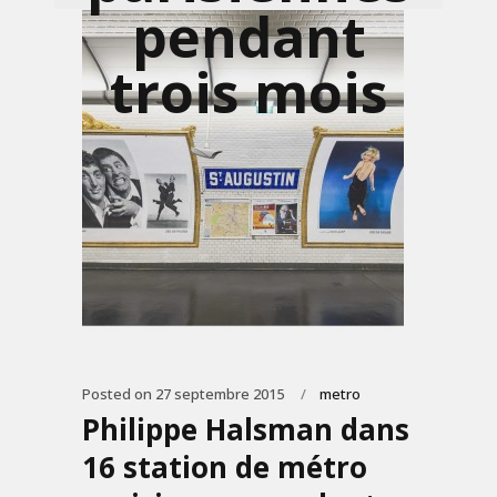
pendant
trois mois
Posted on
27 septembre 2015
metro
Philippe Halsman dans
16 station de métro