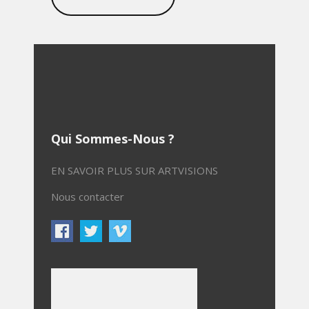
Qui Sommes-Nous ?
EN SAVOIR PLUS SUR ARTVISIONS
Nous contacter