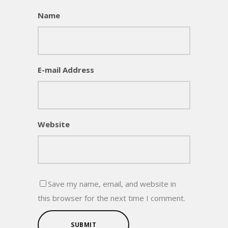
Name
E-mail Address
Website
Save my name, email, and website in
this browser for the next time I comment.
SUBMIT