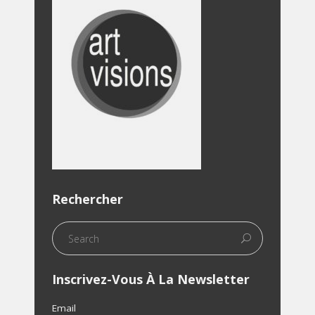
Rechercher
Inscrivez-Vous À La Newsletter
Email