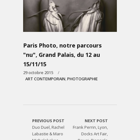
Paris Photo, notre parcours
"nu", Grand Palais, du 12 au
15/11/15
29 octobre 2015
ART CONTEMPORAIN
,
PHOTOGRAPHIE
PREVIOUS POST
NEXT POST
Duo Duel, Rachel
Frank Perrin, Lyon,
Labastie & Maro
Docks Art Fair,