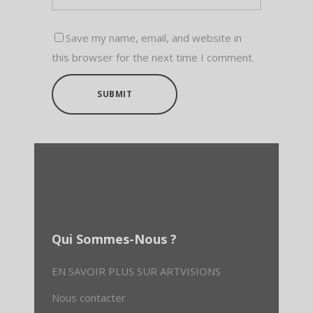
Save my name, email, and website in
this browser for the next time I comment.
SUBMIT
Qui Sommes-Nous ?
EN SAVOIR PLUS SUR ARTVISIONS
Nous contacter