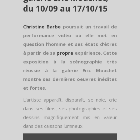
du 10/09 au 17/10/15
Christine Barbe
poursuit un travail de
performance vidéo où elle met en
question l’homme et ses états d’êtres
à partir de sa
propre
expérience. Cette
exposition à la scénographie très
réussie à la galerie Eric Mouchet
montre ses dernières oeuvres inédites
et fortes.
L’artiste apparaît, disparaît, se noie, crie
dans ses films, ses photographies et ses
dessins magnifiquement mis en valeur
dans des caissons lumineux.