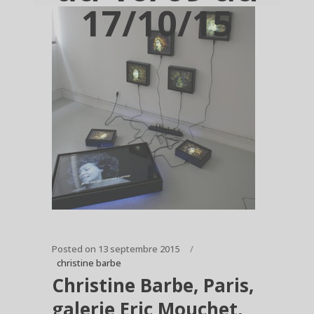
17/10/15
Posted on
13 septembre 2015
christine barbe
Christine Barbe, Paris,
galerie Eric Mouchet,