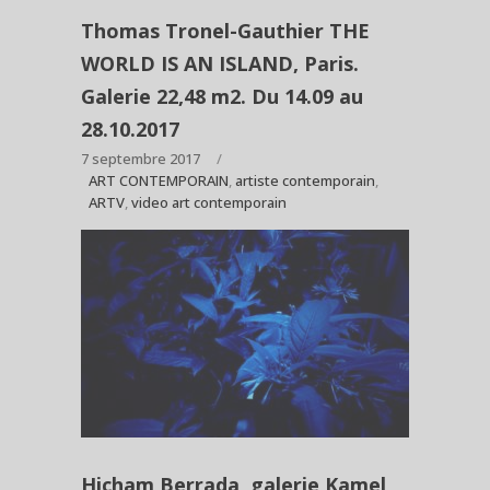
Thomas Tronel-Gauthier THE
WORLD IS AN ISLAND, Paris.
Galerie 22,48 m2. Du 14.09 au
28.10.2017
7 septembre 2017
ART CONTEMPORAIN
,
artiste contemporain
,
ARTV
,
video art contemporain
Hicham Berrada, galerie Kamel