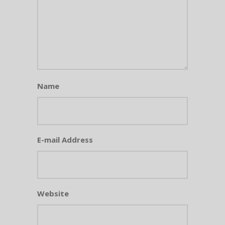
Name
E-mail Address
Website