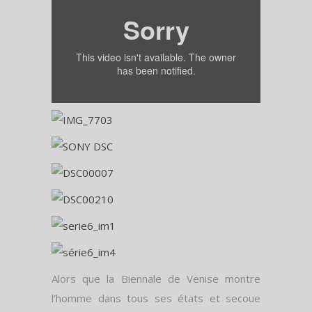
Alors que la Biennale de Venise montre
l’homme dans tous ses états et secoue