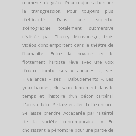
moments de grâce. Pour toujours chercher
la transgression. Pour toujours plus
d’efficacité. Dans une superbe
scénographie totalement submersive
réalisée par Thierry Monsonego, trois
vidéos donc emportent dans le théâtre de
l’humanité. Entre la noyade et le
flottement, l’artiste rêve avec une voix
d’outre tombe ses « audaces », ses
« vaillances » ses « Balbutiements ». Les
yeux bandés, elle saute lentement dans le
temps et l’histoire d’un décor carcéral.
L’artiste lutte. Se laisser aller. Lutte encore.
Se laisse prendre. Accaparée par l’altérité
de la société contemporaine. « En
choisissant la pénombre pour une partie de