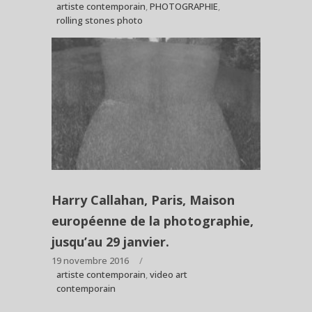
artiste contemporain
,
PHOTOGRAPHIE
,
rolling stones photo
Harry Callahan, Paris, Maison
européenne de la photographie,
jusqu’au 29 janvier.
19 novembre 2016
artiste contemporain
,
video art
contemporain