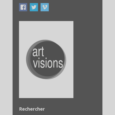
Rechercher