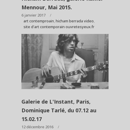
Mennour, Mai 2015.
6 janvier 2017
art contemproain
,
hicham berrada video
,
site d'art contemporain ouvretesyeux.fr
Galerie de L'Instant, Paris,
Dominique Tarlé, du 07.12 au
15.02.17
12 décembre 2016