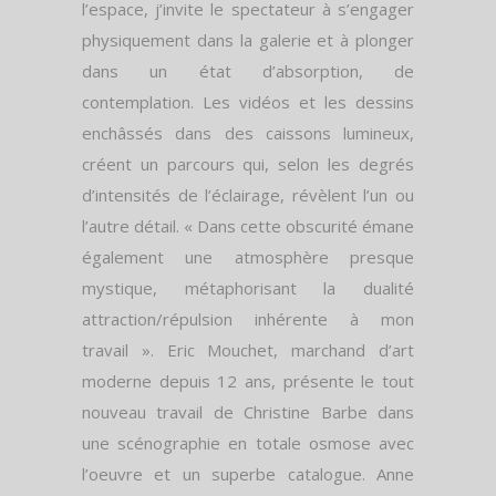
l’espace, j’invite le spectateur à s’engager
physiquement dans la galerie et à plonger
dans un état d’absorption, de
contemplation. Les vidéos et les dessins
enchâssés dans des caissons lumineux,
créent un parcours qui, selon les degrés
d’intensités de l’éclairage, révèlent l’un ou
l’autre détail. « Dans cette obscurité émane
également une atmosphère presque
mystique, métaphorisant la dualité
attraction/répulsion inhérente à mon
travail ». Eric Mouchet, marchand d’art
moderne depuis 12 ans, présente le tout
nouveau travail de Christine Barbe dans
une scénographie en totale osmose avec
l’oeuvre et un superbe catalogue. Anne