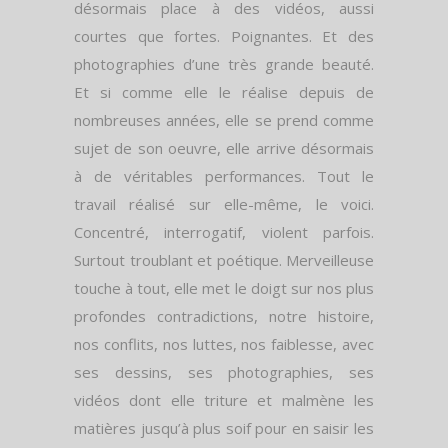
désormais place à des vidéos, aussi
courtes que fortes. Poignantes. Et des
photographies d’une très grande beauté.
Et si comme elle le réalise depuis de
nombreuses années, elle se prend comme
sujet de son oeuvre, elle arrive désormais
à de véritables performances. Tout le
travail réalisé sur elle-même, le voici.
Concentré, interrogatif, violent parfois.
Surtout troublant et poétique. Merveilleuse
touche à tout, elle met le doigt sur nos plus
profondes contradictions, notre histoire,
nos conflits, nos luttes, nos faiblesse, avec
ses dessins, ses photographies, ses
vidéos dont elle triture et malmène les
matières jusqu’à plus soif pour en saisir les