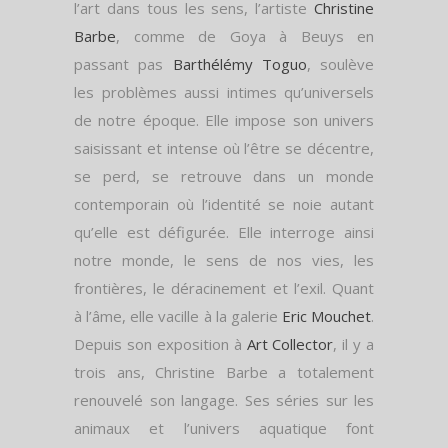
l’art dans tous les sens, l’artiste
Christine
Barbe
, comme de Goya à Beuys en
passant pas
Barthélémy Toguo
, soulève
les problèmes aussi intimes qu’universels
de notre époque. Elle impose son univers
saisissant et intense où l’être se décentre,
se perd, se retrouve dans un monde
contemporain où l’identité se noie autant
qu’elle est défigurée. Elle interroge ainsi
notre monde, le sens de nos vies, les
frontières, le déracinement et l’exil. Quant
à l’âme, elle vacille à la galerie
Eric Mouchet
.
Depuis son exposition à
Art Collector
, il y a
trois ans, Christine Barbe a totalement
renouvelé son langage. Ses séries sur les
animaux et l’univers aquatique font