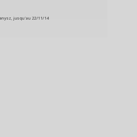
danysz, jusqu'au 22/11/14