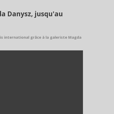
da Danysz, jusqu'au
ais international grâce à la galeriste Magda