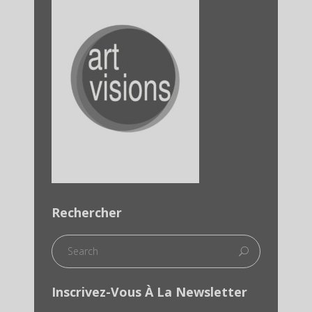
Rechercher
Inscrivez-Vous À La Newsletter