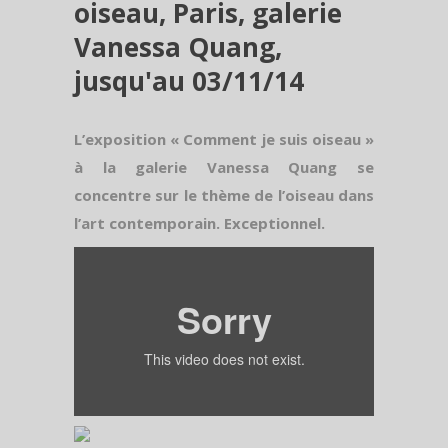
oiseau, Paris, galerie
Vanessa Quang,
jusqu'au 03/11/14
L’exposition « Comment je suis oiseau »
à la galerie Vanessa Quang se
concentre sur le thème de l’oiseau dans
l’art contemporain. Exceptionnel.