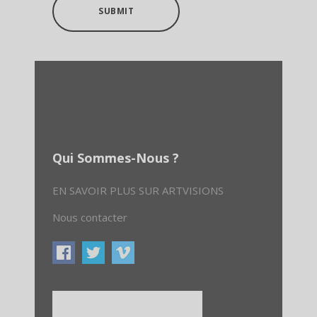
SUBMIT
Qui Sommes-Nous ?
EN SAVOIR PLUS SUR ARTVISIONS
Nous contacter