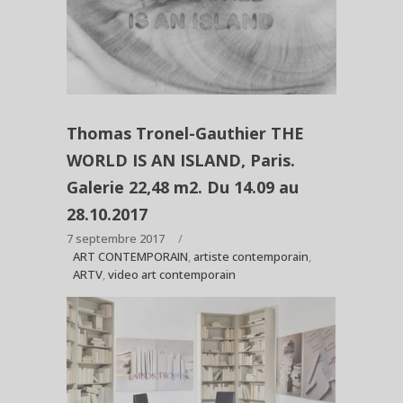
Thomas Tronel-Gauthier THE
WORLD IS AN ISLAND, Paris.
Galerie 22,48 m2. Du 14.09 au
28.10.2017
7 septembre 2017
ART CONTEMPORAIN
,
artiste contemporain
,
ARTV
,
video art contemporain