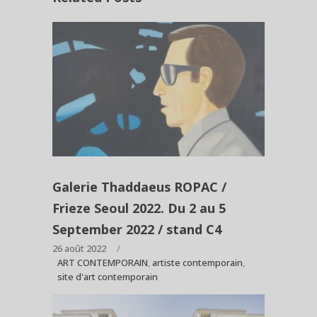
Galerie Thaddaeus ROPAC /
Frieze Seoul 2022. Du 2 au 5
September 2022 / stand C4
26 août 2022
ART CONTEMPORAIN
,
artiste contemporain
,
site d'art contemporain