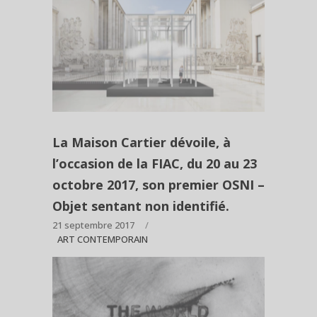
La Maison Cartier dévoile, à
l’occasion de la FIAC, du 20 au 23
octobre 2017, son premier OSNI –
Objet sentant non identifié.
21 septembre 2017
ART CONTEMPORAIN