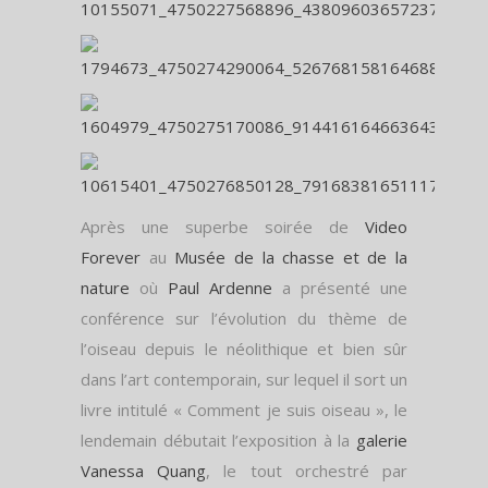
Après une superbe soirée de
Video
Forever
au
Musée de la chasse et de la
nature
où
Paul Ardenne
a présenté une
conférence sur l’évolution du thème de
l’oiseau depuis le néolithique et bien sûr
dans l’art contemporain, sur lequel il sort un
livre intitulé « Comment je suis oiseau », le
lendemain débutait l’exposition à la
galerie
Vanessa Quang
, le tout orchestré par