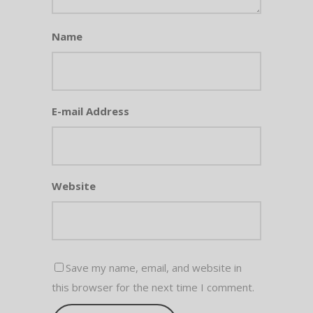
Name
E-mail Address
Website
Save my name, email, and website in
this browser for the next time I comment.