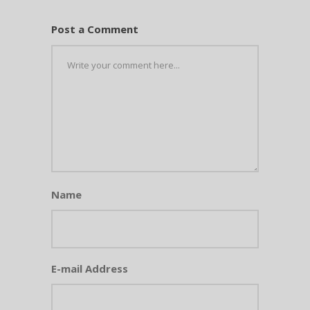
Post a Comment
Name
E-mail Address