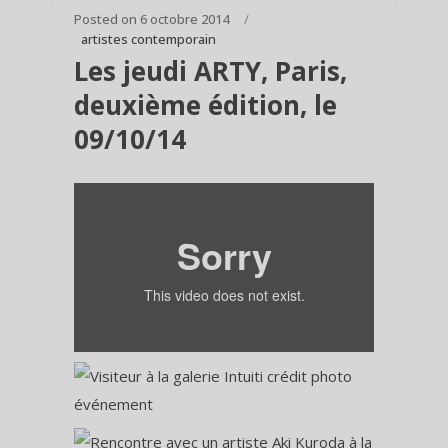
Posted on
6 octobre 2014
artistes contemporain
Les jeudi ARTY, Paris,
deuxième édition, le
09/10/14