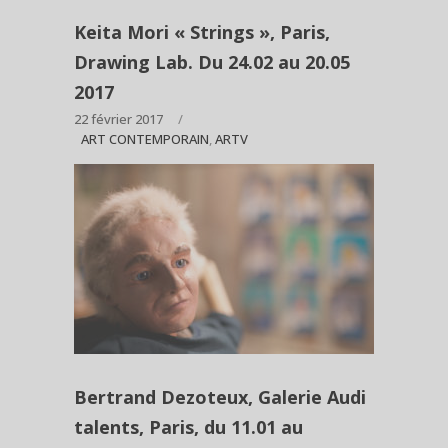
Keita Mori « Strings », Paris,
Drawing Lab. Du 24.02 au 20.05
2017
22 février 2017
ART CONTEMPORAIN
,
ARTV
Bertrand Dezoteux, Galerie Audi
talents, Paris, du 11.01 au