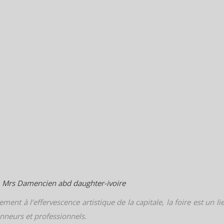
vement à l’effervescence artistique de la capitale, la foire est u
nneurs et professionnels.