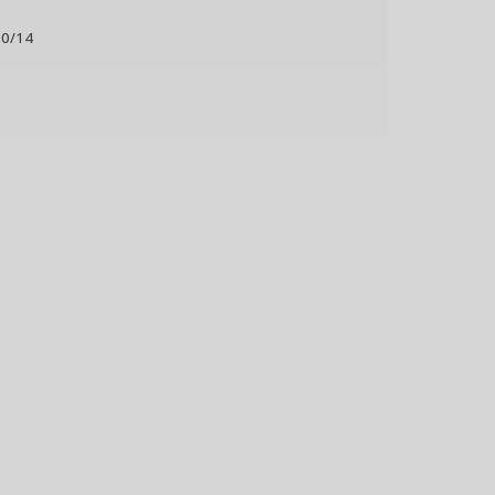
10/14