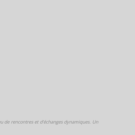
n lieu de rencontres et d’échanges dynamiques. Un