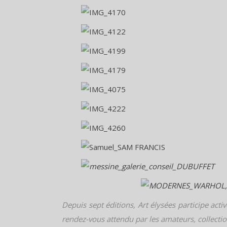
Depuis sept éditions, Art élysées participe acti
rendez-vous attendu par les amateurs, collectio