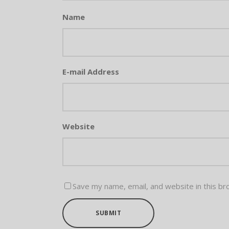
Name
E-mail Address
Website
Save my name, email, and website in this br
SUBMIT