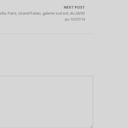
NEXT POST
a, Paris, Grand Palais, galerie sud est, du 26/03
au 13/07/14