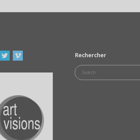
Rechercher