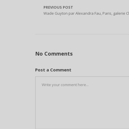
PREVIOUS POST
Wade Guyton par Alexandra Fau, Paris, galerie C
No Comments
Post a Comment