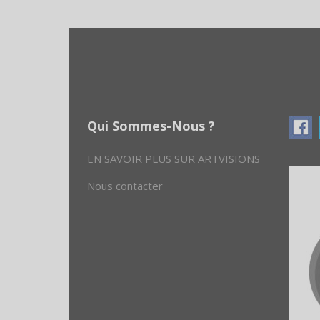
Qui Sommes-Nous ?
EN SAVOIR PLUS SUR ARTVISIONS
Nous contacter