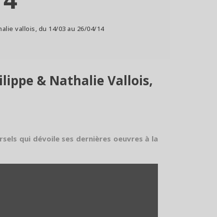
alie vallois, du 14/03 au 26/04/14
lippe & Nathalie Vallois,
rsels qui dévoile ses dernières oeuvres à la