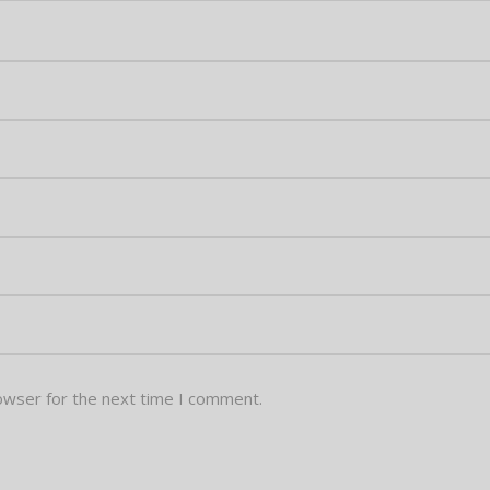
owser for the next time I comment.