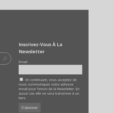
Inscrivez-Vous À La
Newsletter
Email
En continuant, vous acceptez de
nous communiquer votre adresse
email pour l'envoi de la Newsletter. En
aucun cas elle ne sera transmise à un
tiers.