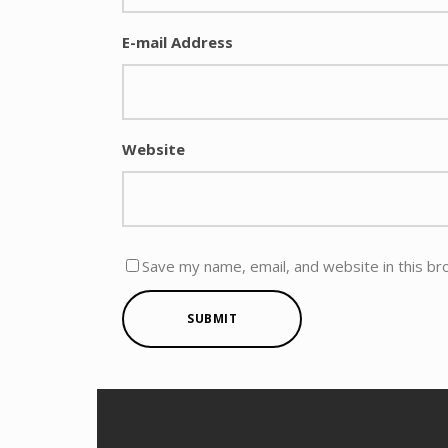
E-mail Address
Website
Save my name, email, and website in this br
SUBMIT