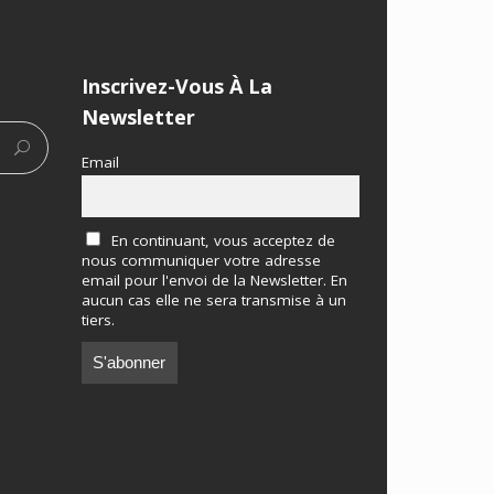
Inscrivez-Vous À La
Newsletter
Email
En continuant, vous acceptez de
nous communiquer votre adresse
email pour l'envoi de la Newsletter. En
aucun cas elle ne sera transmise à un
tiers.