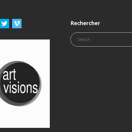
Rechercher