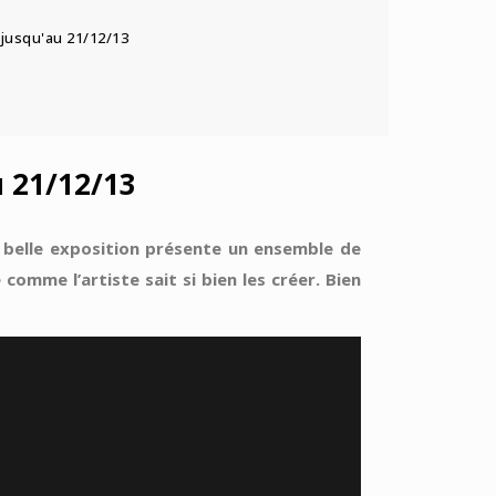
 jusqu'au 21/12/13
u 21/12/13
s belle exposition présente un ensemble de
comme l’artiste sait si bien les créer. Bien