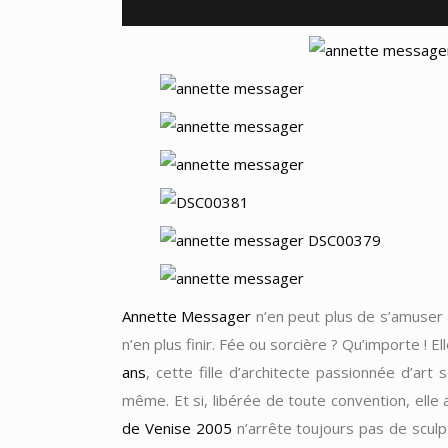
Annette Messager
n’en peut plus de s’amuser 
n’en plus finir. Fée ou sorcière ? Qu’importe ! E
ans
, cette fille d’architecte passionnée d’ar
même. Et si, libérée de toute convention, ell
de Venise 2005
n’arrête toujours pas de sculp