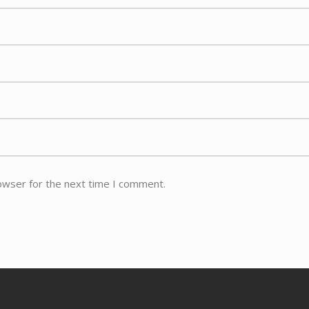
owser for the next time I comment.