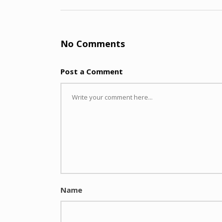
No Comments
Post a Comment
Name