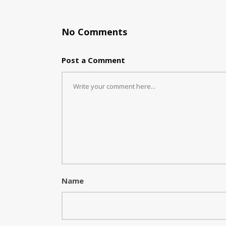
No Comments
Post a Comment
Name