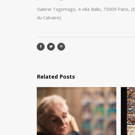
Galerie Tagomago, 4 villa Ballu, 75009 Paris, 
du Calvaire).
Related Posts