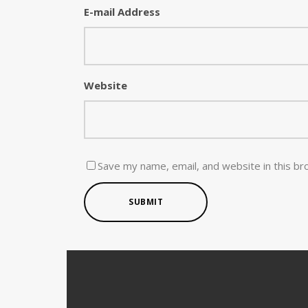
E-mail Address
Website
Save my name, email, and website in this br
SUBMIT