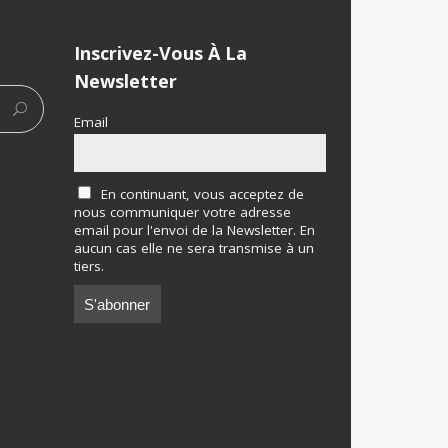
Inscrivez-Vous À La
Newsletter
Email
En continuant, vous acceptez de
nous communiquer votre adresse
email pour l'envoi de la Newsletter. En
aucun cas elle ne sera transmise à un
tiers.