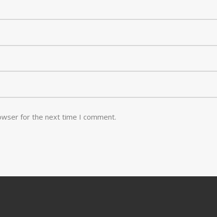
owser for the next time I comment.