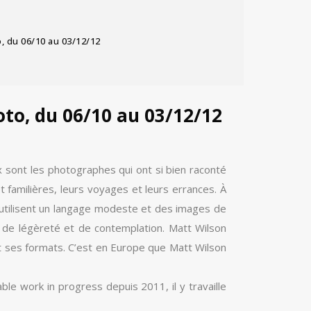
to, du 06/10 au 03/12/12
hoto, du 06/10 au 03/12/12
 sont les photographes qui ont si bien raconté
 familières, leurs voyages et leurs errances. À
 utilisent un langage modeste et des images de
, de légèreté et de contemplation. Matt Wilson
t ses formats. C’est en Europe que Matt Wilson
le work in progress depuis 2011, il y travaille