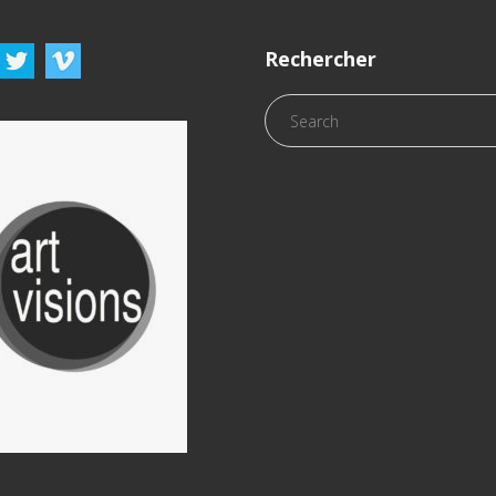
Rechercher