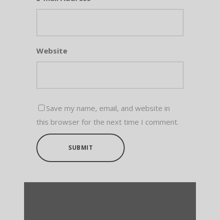
Website
Save my name, email, and website in
this browser for the next time I comment.
SUBMIT