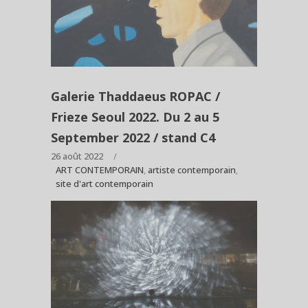
Galerie Thaddaeus ROPAC /
Frieze Seoul 2022. Du 2 au 5
September 2022 / stand C4
26 août 2022
ART CONTEMPORAIN
,
artiste contemporain
,
site d'art contemporain