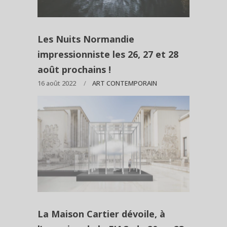
Les Nuits Normandie
impressionniste les 26, 27 et 28
août prochains !
16 août 2022
ART CONTEMPORAIN
La Maison Cartier dévoile, à