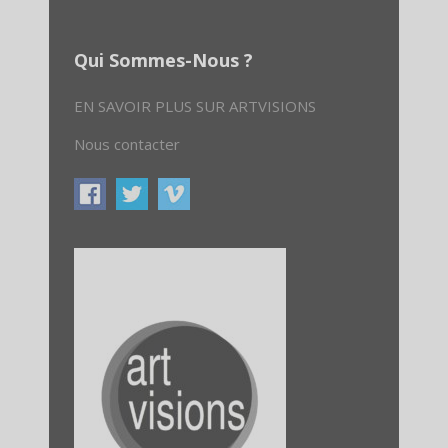
Qui Sommes-Nous ?
EN SAVOIR PLUS SUR ARTVISIONS
Nous contacter