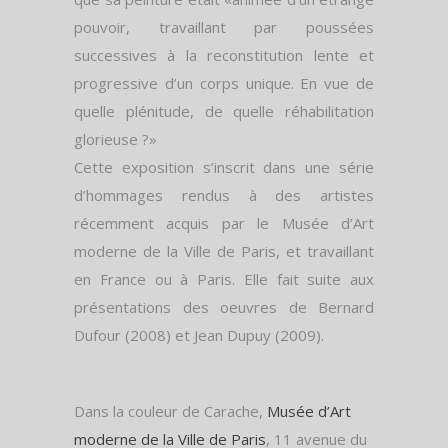
pouvoir, travaillant par poussées
successives à la reconstitution lente et
progressive d’un corps unique. En vue de
quelle plénitude, de quelle réhabilitation
glorieuse ?»
Cette exposition s’inscrit dans une série
d’hommages rendus à des artistes
récemment acquis par le Musée d’Art
moderne de la Ville de Paris, et travaillant
en France ou à Paris. Elle fait suite aux
présentations des oeuvres de Bernard
Dufour (2008) et Jean Dupuy (2009).
Dans la couleur de Carache,
Musée d’Art
moderne de la Ville de Paris
, 11 avenue du