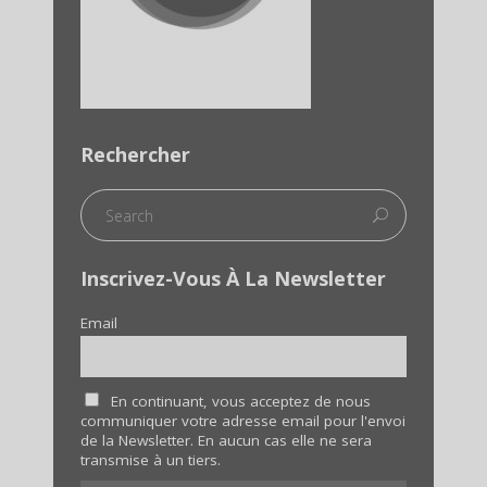
Rechercher
Inscrivez-Vous À La Newsletter
Email
En continuant, vous acceptez de nous
communiquer votre adresse email pour l'envoi
de la Newsletter. En aucun cas elle ne sera
transmise à un tiers.