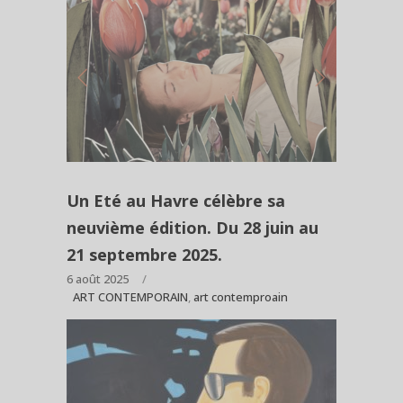
Un Eté au Havre célèbre sa
neuvième édition. Du 28 juin au
21 septembre 2025.
6 août 2025
ART CONTEMPORAIN
,
art contemproain