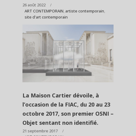
26 août 2022
ART CONTEMPORAIN
,
artiste contemporain
,
site d'art contemporain
La Maison Cartier dévoile, à
l’occasion de la FIAC, du 20 au 23
octobre 2017, son premier OSNI –
Objet sentant non identifié.
21 septembre 2017