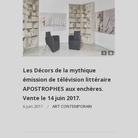
Les Décors de la mythique
émission de télévision littéraire
APOSTROPHES aux enchères.
Vente le 14 juin 2017.
6 juin 2017
ART CONTEMPORAIN