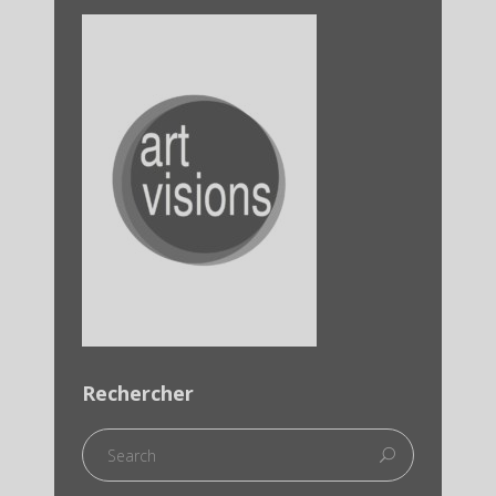
Rechercher