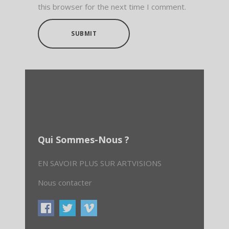
this browser for the next time I comment.
SUBMIT
Qui Sommes-Nous ?
EN SAVOIR PLUS SUR ARTVISIONS
Nous contacter