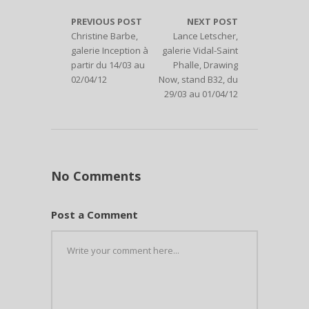
PREVIOUS POST
NEXT POST
Christine Barbe,
Lance Letscher,
galerie Inception à
galerie Vidal-Saint
partir du 14/03 au
Phalle, Drawing
02/04/12
Now, stand B32, du
29/03 au 01/04/12
No Comments
Post a Comment