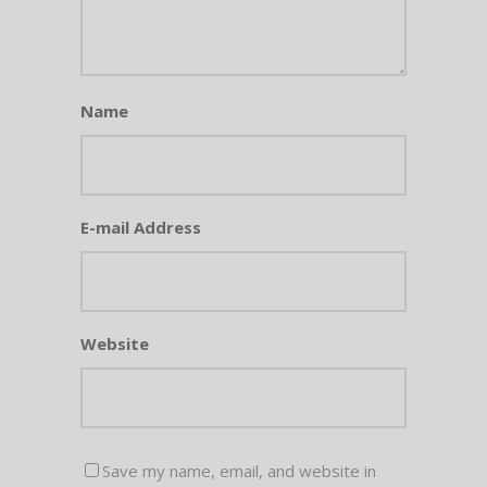
Name
E-mail Address
Website
Save my name, email, and website in