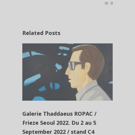
0
Related Posts
Galerie Thaddaeus ROPAC /
Frieze Seoul 2022. Du 2 au 5
September 2022 / stand C4