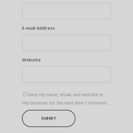
E-mail Address
Website
Save my name, email, and website in
this browser for the next time I comment.
SUBMIT