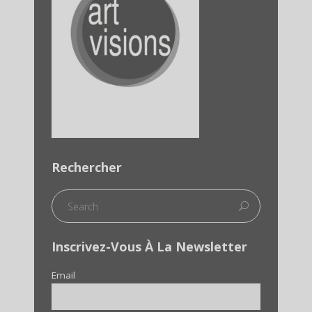
Rechercher
Inscrivez-Vous À La Newsletter
Email