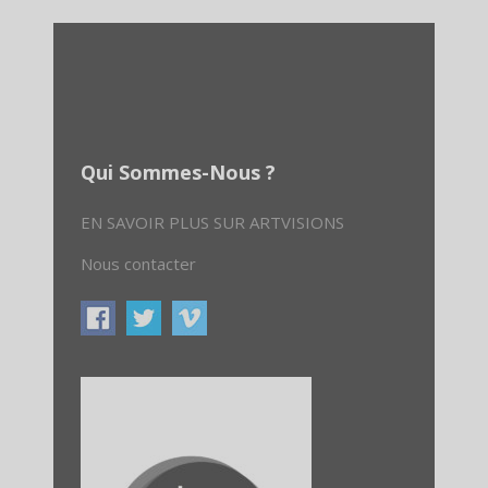
Qui Sommes-Nous ?
EN SAVOIR PLUS SUR ARTVISIONS
Nous contacter