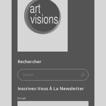
Rechercher
Inscrivez-Vous À La Newsletter
Email