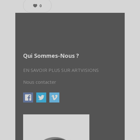
0
Qui Sommes-Nous ?
EN SAVOIR PLUS SUR ARTVISIONS
Nous contacter