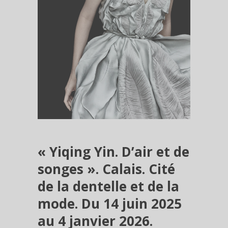
« Yiqing Yin. D’air et de
songes ». Calais. Cité
de la dentelle et de la
mode. Du 14 juin 2025
au 4 janvier 2026.