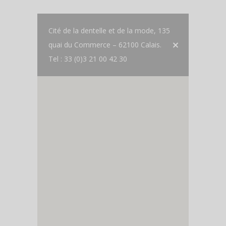
Cité de la dentelle et de la mode, 135
quai du Commerce – 62100 Calais.
Tel : 33 (0)3 21 00 42 30