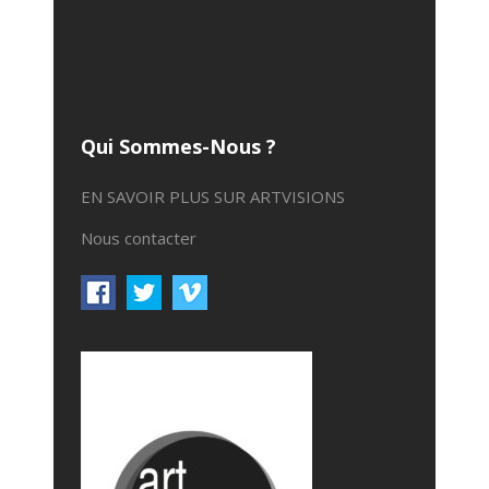
Qui Sommes-Nous ?
EN SAVOIR PLUS SUR ARTVISIONS
Nous contacter