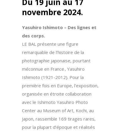
Du 19 juin au 17
novembre 2024.
Yasuhiro Ishimoto – Des lignes et
des corps.
LE BAL présente une figure
remarquable de l’histoire de la
photographie japonaise, pourtant
méconnue en France , Yasuhiro
Ishimoto (1921-2012). Pour la
première fois en Europe, l’exposition,
organisée en étroite collaboration
avec le Ishimoto Yasuhiro Photo
Center au Museum of Art, Kochi, au
Japon, rassemble 169 tirages rares,
pour la plupart d’époque et réalisés