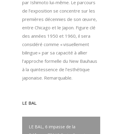
par Ishimoto lui-même. Le parcours
de l’exposition se concentre sur les
premières décennies de son œuvre,
entre Chicago et le Japon. Figure clé
des années 1950 et 1960, il sera
considéré comme « visuellement
bilingue » par sa capacité à allier
l’approche formelle du New Bauhaus
à la quintessence de l’esthétique
japonaise. Remarquable.
LE BAL
LE BAL, 6 impasse de la