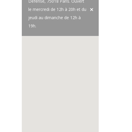
Défense, 75018 Paris. Ouvert
le mercredi de 12h à 20h et du
jeudi au dimanche de 12h à
19h.