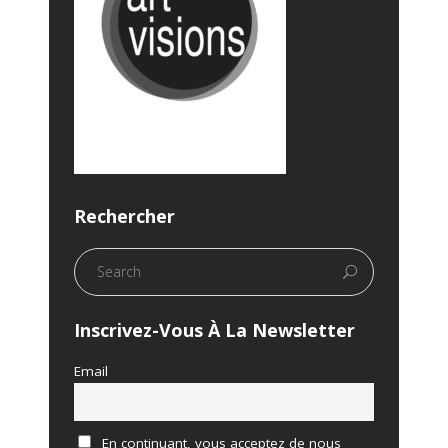
Rechercher
Inscrivez-Vous À La Newsletter
Email
En continuant, vous acceptez de nous