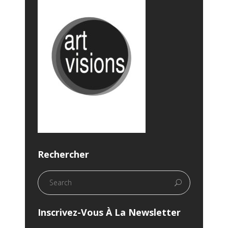
Rechercher
Inscrivez-Vous À La Newsletter