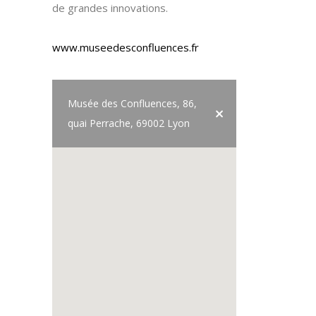
de grandes innovations.
www.museedesconfluences.fr
Musée des Confluences, 86,
quai Perrache, 69002 Lyon