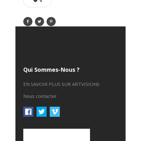
0
Qui Sommes-Nous ?
EN SAVOIR PLUS SUR ARTVISIONS
Nous contacter