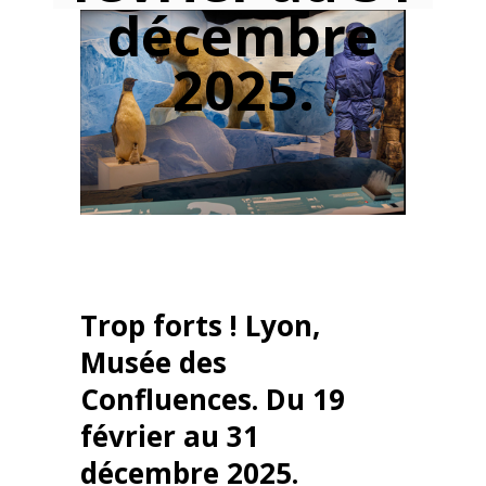
décembre
2025.
Trop forts ! Lyon,
Musée des
Confluences. Du 19
février au 31
décembre 2025.