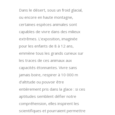
Dans le désert, sous un froid glacial,
ou encore en haute montagne,
certaines espèces animales sont
capables de vivre dans des milieux
extrêmes. L’exposition, imaginée
pour les enfants de 8 à 12 ans,
emmène tous les grands curieux sur
les traces de ces animaux aux
capacités étonnantes. Vivre sans
jamais boire, respirer à 10 000 m
d’altitude ou pouvoir être
entièrement pris dans la glace : si ces
aptitudes semblent défier notre
compréhension, elles inspirent les
scientifiques et pourraient permettre