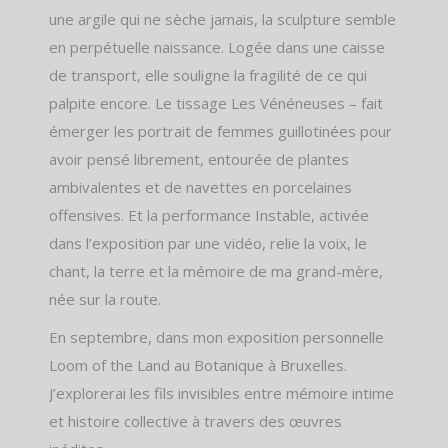
une argile qui ne sèche jamais, la sculpture semble
en perpétuelle naissance. Logée dans une caisse
de transport, elle souligne la fragilité de ce qui
palpite encore. Le tissage Les Vénéneuses – fait
émerger les portrait de femmes guillotinées pour
avoir pensé librement, entourée de plantes
ambivalentes et de navettes en porcelaines
offensives. Et la performance Instable, activée
dans l’exposition par une vidéo, relie la voix, le
chant, la terre et la mémoire de ma grand-mère,
née sur la route.
En septembre, dans mon exposition personnelle
Loom of the Land au Botanique à Bruxelles.
J’explorerai les fils invisibles entre mémoire intime
et histoire collective à travers des œuvres