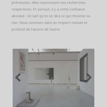
précieuses, elles nourrissent nos recherches
respectives. Et surtout, il y a cette confiance
absolue : on sait qu’on se dira ce qui résonne ou
non. Nous sommes dans un respect mutuel et
profond de l’œuvre de l’autre.
Previous
Next