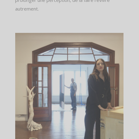
autrement.