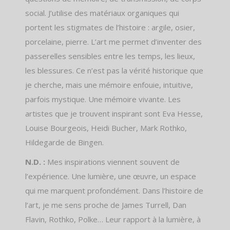
social. J’utilise des matériaux organiques qui
portent les stigmates de l’histoire : argile, osier,
porcelaine, pierre. L’art me permet d’inventer des
passerelles sensibles entre les temps, les lieux,
les blessures. Ce n’est pas la vérité historique que
je cherche, mais une mémoire enfouie, intuitive,
parfois mystique. Une mémoire vivante. Les
artistes que je trouvent inspirant sont Eva Hesse,
Louise Bourgeois, Heidi Bucher, Mark Rothko,
Hildegarde de Bingen.
N.D. :
Mes inspirations viennent souvent de
l’expérience. Une lumière, une œuvre, un espace
qui me marquent profondément. Dans l’histoire de
l’art, je me sens proche de James Turrell, Dan
Flavin, Rothko, Polke… Leur rapport à la lumière, à