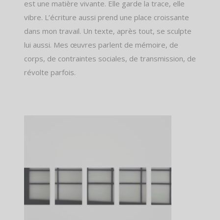
est une matière vivante. Elle garde la trace, elle
vibre. L’écriture aussi prend une place croissante
dans mon travail. Un texte, après tout, se sculpte
lui aussi. Mes œuvres parlent de mémoire, de
corps, de contraintes sociales, de transmission, de
révolte parfois.