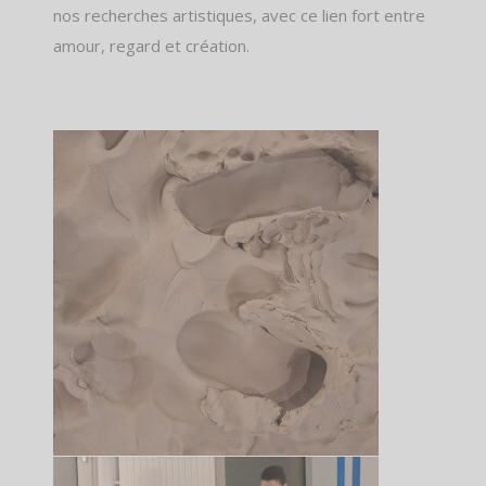
nos recherches artistiques, avec ce lien fort entre
amour, regard et création.