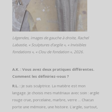
Légendes, images de gauche à droite, Rachel
Labastie, « Sculptures d’argile », « Invisibles
fondations », « Clou de fondation », 2026.
A.K. : Vous avez deux pratiques différentes.
Comment les définiriez-vous ?
R.L. :
Je suis sculptrice. La matière est mon
langage. Je choisis mes matériaux avec soin : argile
rouge crue, porcelaine, marbre, verre … Chacun
porte une mémoire, une histoire. L’argile, surtout,