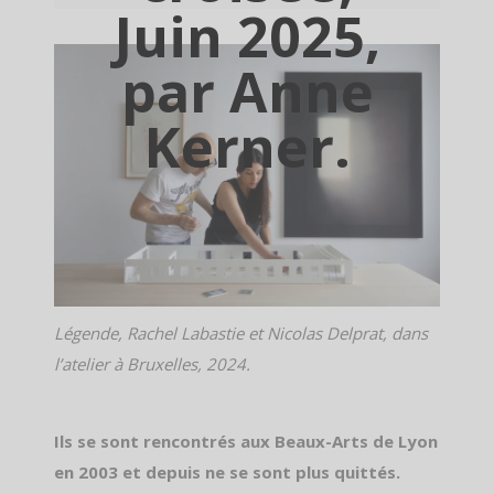
Juin 2025,
par Anne
Kerner.
Légende, Rachel Labastie et Nicolas Delprat, dans
l’atelier à Bruxelles, 2024.
Ils se sont rencontrés aux Beaux-Arts de Lyon
en 2003 et depuis ne se sont plus quittés.