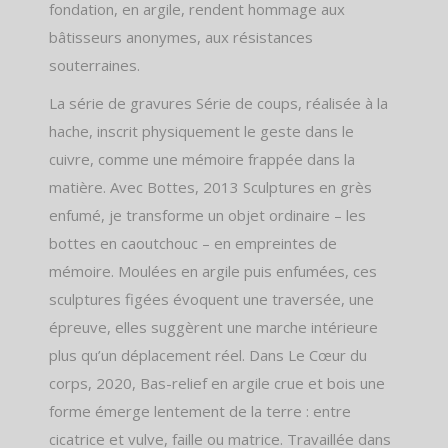
fondation, en argile, rendent hommage aux
bâtisseurs anonymes, aux résistances
souterraines.
La série de gravures Série de coups, réalisée à la
hache, inscrit physiquement le geste dans le
cuivre, comme une mémoire frappée dans la
matière. Avec Bottes, 2013 Sculptures en grès
enfumé, je transforme un objet ordinaire – les
bottes en caoutchouc – en empreintes de
mémoire. Moulées en argile puis enfumées, ces
sculptures figées évoquent une traversée, une
épreuve, elles suggèrent une marche intérieure
plus qu’un déplacement réel. Dans Le Cœur du
corps, 2020, Bas-relief en argile crue et bois une
forme émerge lentement de la terre : entre
cicatrice et vulve, faille ou matrice. Travaillée dans