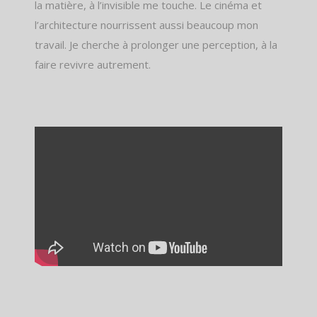
la matière, à l’invisible me touche. Le cinéma et
l’architecture nourrissent aussi beaucoup mon
travail. Je cherche à prolonger une perception, à la
faire revivre autrement.