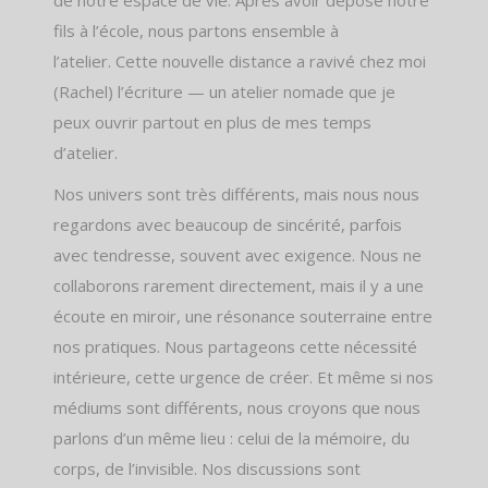
fils à l’école, nous partons ensemble à
l’atelier.
Cette nouvelle distance a ravivé chez moi
(Rachel) l’écriture — un atelier nomade que je
peux ouvrir partout en plus de mes temps
d’atelier.
Nos univers sont très différents, mais nous nous
regardons avec beaucoup de sincérité, parfois
avec tendresse, souvent avec exigence. Nous ne
collaborons rarement directement, mais il y a une
écoute en miroir, une résonance souterraine entre
nos pratiques. Nous partageons cette nécessité
intérieure, cette urgence de créer. Et même si nos
médiums sont différents, nous croyons que nous
parlons d’un même lieu : celui de la mémoire, du
corps, de l’invisible. Nos discussions sont