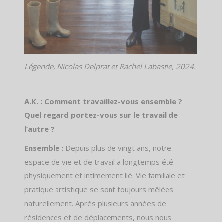
Légende, Nicolas Delprat et Rachel Labastie, 2024.
A.K. : Comment travaillez-vous ensemble ?
Quel regard portez-vous sur le travail de
l’autre ?
Ensemble :
Depuis plus de vingt ans, notre
espace de vie et de travail a longtemps été
physiquement et intimement lié. Vie familiale et
pratique artistique se sont toujours mêlées
naturellement. Après plusieurs années de
résidences et de déplacements, nous nous