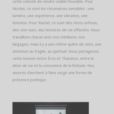
cette volonté de rendre visible l’invisible. Pour
Nicolas, ce sont les résonances sensibles : une
lumière, une expérience, une vibration, une
émotion. Pour Rachel, ce sont des récits enfouis,
des voix tues, des histoires de vie effacées. Nous
travaillons chacun avec nos médiums, nos
langages, mais il y a une même quête de sens, une
attention au fragile, au spirituel. Nous partageons
cette tension entre Éros et Thanatos, entre le
désir de vie et la conscience de la finitude. Nos
œuvres cherchent à faire surgir une forme de
présence poétique.