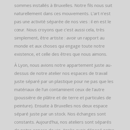
sommes installés à Bruxelles. Notre fils nous suit
naturellement dans ces mouvements. L’art n’est
pas une activité séparée de nos vies : il en est le
cœur. Nous croyons que c’est aussi cela, très
simplement, être artiste : avoir un rapport au
monde et aux choses qui engage toute notre
existence, et celle des êtres que nous aimons.
À Lyon, nous avions notre appartement juste au-
dessus de notre atelier nos espaces de travail
juste séparé par un plastique pour ne pas que les
matériaux de l’un contaminent ceux de l’autre
(poussière de plâtre et de terre et particules de
peinture). Ensuite à Bruxelles nos deux espace
séparé juste par un stock. Nos échanges sont
constants. Aujourd’hui, nos ateliers sont séparés
de notre espace de vie. Après avoir déposé notre