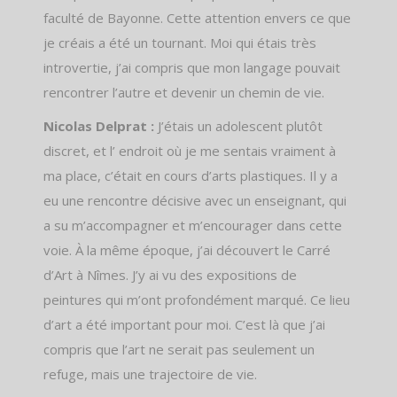
faculté de Bayonne. Cette attention envers ce que
je créais a été un tournant. Moi qui étais très
introvertie, j’ai compris que mon langage pouvait
rencontrer l’autre et devenir un chemin de vie.
Nicolas Delprat :
J’étais un adolescent plutôt
discret, et l’ endroit où je me sentais vraiment à
ma place, c’était en cours d’arts plastiques. Il y a
eu une rencontre décisive avec un enseignant, qui
a su m’accompagner et m’encourager dans cette
voie. À la même époque, j’ai découvert le Carré
d’Art à Nîmes. J’y ai vu des expositions de
peintures qui m’ont profondément marqué. Ce lieu
d’art a été important pour moi. C’est là que j’ai
compris que l’art ne serait pas seulement un
refuge, mais une trajectoire de vie.