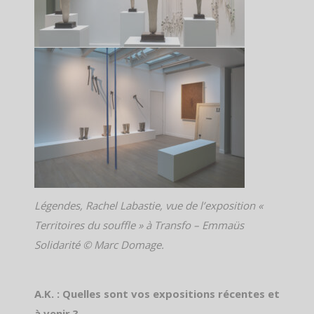
Légendes, Rachel Labastie, vue de l’exposition «
Territoires du souffle » à Transfo – Emmaüs
Solidarité © Marc Domage.
A.K. : Quelles sont vos expositions récentes et
à venir ?