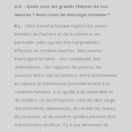
A.K. : Quels sont les grands thèmes de vos
œuvres ? Avez-vous un message commun ?
R.L. :
Mon travail artistique explore les zones
liminales de l’histoire et de la mémoire, en
particulier celles qui ont été marginalisées,
effacées ou rendues muettes. Mes œuvres
interrogent les liens – leur complexité, leur
ambivalence –, les rapports de pouvoir, les
tensions entre soin et violence, entre attachement
et rupture. Je m’intéresse particulièrement à la
condition humaine, à ce qu’elle a de vulnérable et
de résilient. Ce qui m’importe, c’est de faire surgir
des présences silencieuses, de révéler les traces,
les cicatrices, et de montrer qu’elles peuvent être
transformées en force. Il y a une dimension de