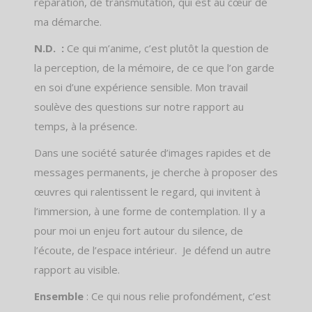
réparation, de transmutation, qui est au cœur de
ma démarche.
N.D. :
Ce qui m’anime, c’est plutôt la question de
la perception, de la mémoire, de ce que l’on garde
en soi d’une expérience sensible. Mon travail
soulève des questions sur notre rapport au
temps, à la présence.
Dans une société saturée d’images rapides et de
messages permanents, je cherche à proposer des
œuvres qui ralentissent le regard, qui invitent à
l’immersion, à une forme de contemplation. Il y a
pour moi un enjeu fort autour du silence, de
l’écoute, de l’espace intérieur.
Je défend un autre
rapport au visible.
Ensemble
: Ce qui nous relie profondément, c’est