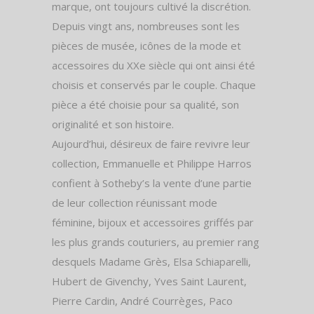
marque, ont toujours cultivé la discrétion.
Depuis vingt ans, nombreuses sont les
pièces de musée, icônes de la mode et
accessoires du XXe siècle qui ont ainsi été
choisis et conservés par le couple. Chaque
pièce a été choisie pour sa qualité, son
originalité et son histoire.
Aujourd’hui, désireux de faire revivre leur
collection, Emmanuelle et Philippe Harros
confient à Sotheby’s la vente d’une partie
de leur collection réunissant mode
féminine, bijoux et accessoires griffés par
les plus grands couturiers, au premier rang
desquels Madame Grès, Elsa Schiaparelli,
Hubert de Givenchy, Yves Saint Laurent,
Pierre Cardin, André Courrèges, Paco