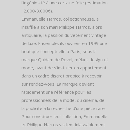
l’ingéniosité à une certaine folie (estimation
: 2.000-3.000€).
Emmanuelle Harros, collectionneuse, a
insufflé à son mari Philippe Harros, alors
antiquaire, la passion du vêtement vintage
de luxe. Ensemble, ils ouvrent en 1999 une
boutique conceptuelle à Paris, sous la
marque Quidam de Revel, mêlant design et
mode, avant de s’installer en appartement
dans un cadre discret propice à recevoir
sur rendez-vous. La marque devient
rapidement une référence pour les
professionnels de la mode, du cinéma, de
la publicité à la recherche d’une pièce rare.
Pour constituer leur collection, Emmanuelle
et Philippe Harros visitent inlassablement