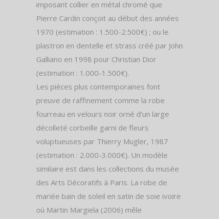
imposant collier en métal chromé que
Pierre Cardin conçoit au début des années
1970 (estimation : 1.500-2.500€) ; ou le
plastron en dentelle et strass créé par John
Galliano en 1998 pour Christian Dior
(estimation : 1.000-1.500€).
Les pièces plus contemporaines font
preuve de raffinement comme la robe
fourreau en velours noir orné d’un large
décolleté corbeille garni de fleurs
voluptueuses par Thierry Mugler, 1987
(estimation : 2.000-3.000€). Un modèle
similaire est dans les collections du musée
des Arts Décoratifs à Paris. La robe de
mariée bain de soleil en satin de soie ivoire
où Martin Margiela (2006) mêle