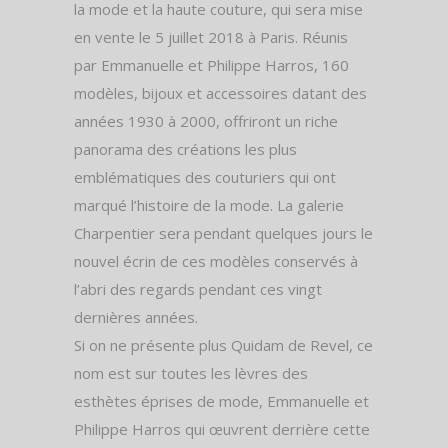
la mode et la haute couture, qui sera mise
en vente le 5 juillet 2018 à Paris. Réunis
par Emmanuelle et Philippe Harros, 160
modèles, bijoux et accessoires datant des
années 1930 à 2000, offriront un riche
panorama des créations les plus
emblématiques des couturiers qui ont
marqué l’histoire de la mode. La galerie
Charpentier sera pendant quelques jours le
nouvel écrin de ces modèles conservés à
l’abri des regards pendant ces vingt
dernières années.
Si on ne présente plus Quidam de Revel, ce
nom est sur toutes les lèvres des
esthètes éprises de mode, Emmanuelle et
Philippe Harros qui œuvrent derrière cette