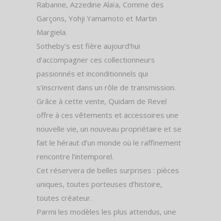
Rabanne, Azzedine Alaïa, Comme des
Garçons, Yohji Yamamoto et Martin
Margiela.
Sotheby’s est fière aujourd’hui
d’accompagner ces collectionneurs
passionnés et inconditionnels qui
s’inscrivent dans un rôle de transmission.
Grâce à cette vente, Quidam de Revel
offre à ces vêtements et accessoires une
nouvelle vie, un nouveau propriétaire et se
fait le héraut d’un monde où le raffinement
rencontre l’intemporel.
Cet réservera de belles surprises : pièces
uniques, toutes porteuses d’histoire,
toutes créateur.
Parmi les modèles les plus attendus, une