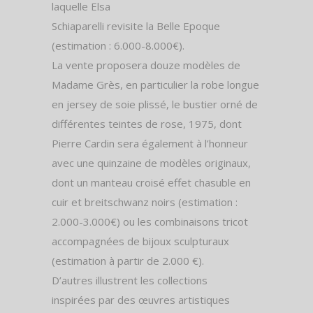
laquelle Elsa
Schiaparelli revisite la Belle Epoque
(estimation : 6.000-8.000€).
La vente proposera douze modèles de
Madame Grès, en particulier la robe longue
en jersey de soie plissé, le bustier orné de
différentes teintes de rose, 1975, dont
Pierre Cardin sera également à l’honneur
avec une quinzaine de modèles originaux,
dont un manteau croisé effet chasuble en
cuir et breitschwanz noirs (estimation :
2.000-3.000€) ou les combinaisons tricot
accompagnées de bijoux sculpturaux
(estimation à partir de 2.000 €).
D’autres illustrent les collections
inspirées par des œuvres artistiques