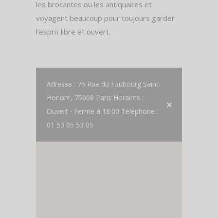
les brocantes ou les antiquaires et
voyagent beaucoup pour toujours garder
l’esprit libre et ouvert.
Adresse : 76 Rue du Faubourg Saint-
Honoré, 75008 Paris Horaires :
Ouvert ⋅ Ferme à 18:00 Téléphone :
01 53 05 53 05