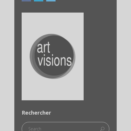
Rechercher