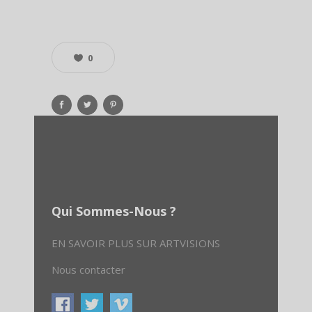
0
Qui Sommes-Nous ?
EN SAVOIR PLUS SUR ARTVISIONS
Nous contacter