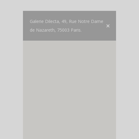
Galerie Dilecta, 49, Rue Notre Dame
de Nazareth, 75003 Paris.