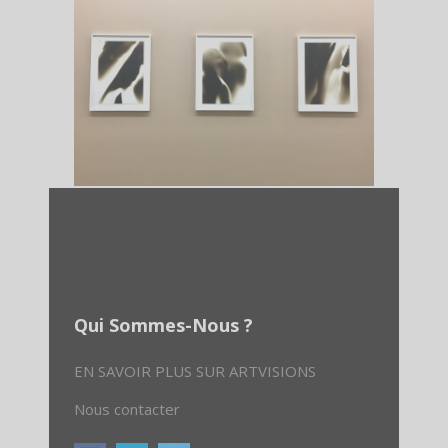
Qui Sommes-Nous ?
EN SAVOIR PLUS SUR ARTVISIONS
Nous contacter