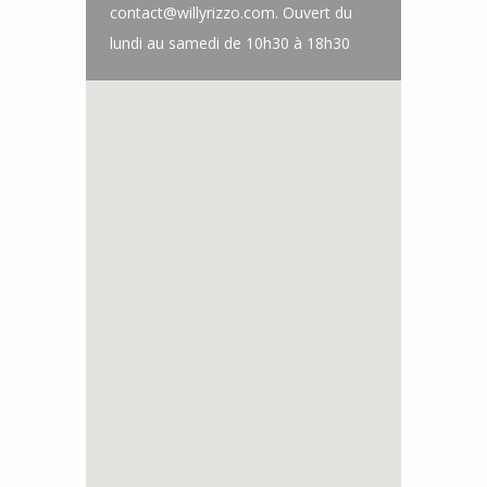
contact@willyrizzo.com. Ouvert du
lundi au samedi de 10h30 à 18h30