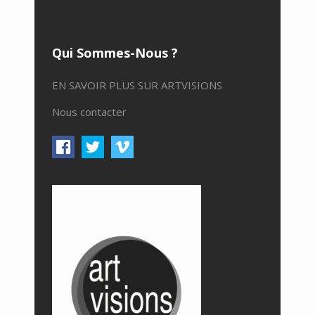
Qui Sommes-Nous ?
EN SAVOIR PLUS SUR ARTVISIONS
Nous contacter