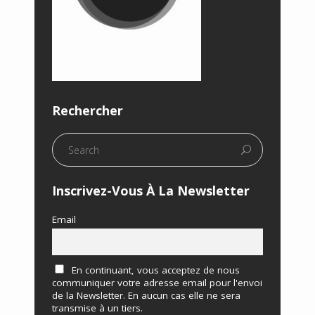
Rechercher
Inscrivez-Vous À La Newsletter
Email
En continuant, vous acceptez de nous
communiquer votre adresse email pour l'envoi
de la Newsletter. En aucun cas elle ne sera
transmise à un tiers.