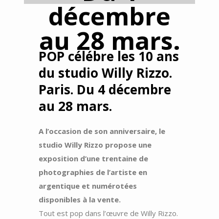
décembre
au 28 mars.
POP célébre les 10 ans
du studio Willy Rizzo.
Paris. Du 4 décembre
au 28 mars.
A l’occasion de son anniversaire, le
studio Willy Rizzo propose une
exposition d’une trentaine de
photographies de l’artiste en
argentique et numérotées
disponibles à la vente.
Tout est pop dans l’œuvre de Willy Rizzo.