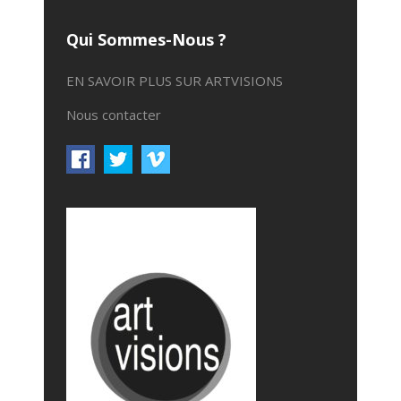
Qui Sommes-Nous ?
EN SAVOIR PLUS SUR ARTVISIONS
Nous contacter