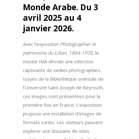
Monde Arabe. Du 3
avril 2025 au 4
janvier 2026.
Avec l’exposition
Photographier le
patrimoine du Liban, 1864-1970
, le
musée IMA dévoile une sélection
captivante de vieilles photographies.
Issues de la Bibliothèque orientale de
l’Université Saint-Joseph de Beyrouth,
ces images sont présentées pour la
première fois en France. L’exposition
propose une installation d’images de
formats variés. Les visiteurs peuvent
explorer une douzaine de sites