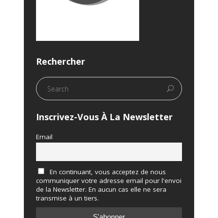
Rechercher
Inscrivez-Vous À La Newsletter
Email
En continuant, vous acceptez de nous
communiquer votre adresse email pour l'envoi
de la Newsletter. En aucun cas elle ne sera
transmise à un tiers.