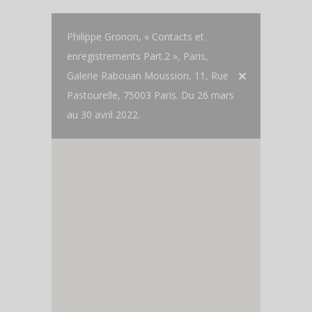
Philippe Gronon, « Contacts et
enregistrements Part.2 », Paris,
Galerie Rabouan Moussion, 11, Rue
Pastourelle, 75003 Paris. Du 26 mars
au 30 avril 2022.