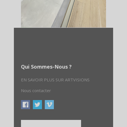
Qui Sommes-Nous ?
EN SAVOIR PLUS SUR ARTVISIONS
Nous contacter