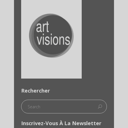
Rechercher
Inscrivez-Vous À La Newsletter