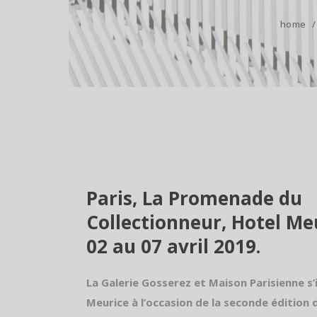
home
Paris, La Promenade du
Collectionneur, Hotel Me
02 au 07 avril 2019.
La Galerie Gosserez et Maison Parisienne s’
Meurice à l’occasion de la seconde édition 