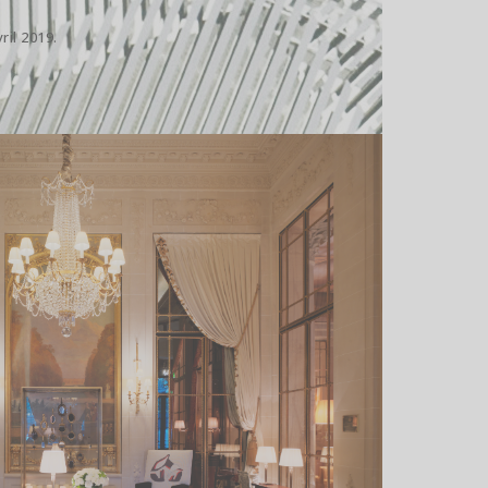
ril 2019.