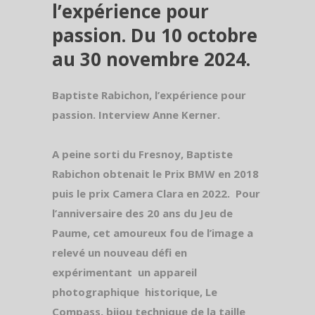
l’expérience pour
passion. Du 10 octobre
au 30 novembre 2024.
Baptiste Rabichon, l’expérience pour
passion.
Interview Anne Kerner.
A peine sorti du Fresnoy, Baptiste
Rabichon obtenait le Prix BMW en 2018
puis le prix Camera Clara en 2022.
Pour
l’anniversaire des 20 ans du Jeu de
Paume, cet amoureux fou de l’image a
relevé un nouveau défi en
expérimentant
un appareil
photographique
historique, Le
Compass, bijou technique de la taille