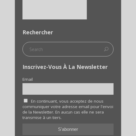
Rechercher
Inscrivez-Vous À La Newsletter
Email
En continuant, vous acceptez de nous
communiquer votre adresse email pour l'envoi
de la Newsletter. En aucun cas elle ne sera
transmise à un tiers.