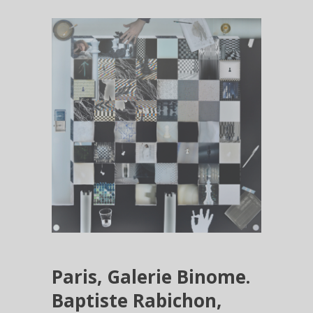
Paris, Galerie Binome.
Baptiste Rabichon,