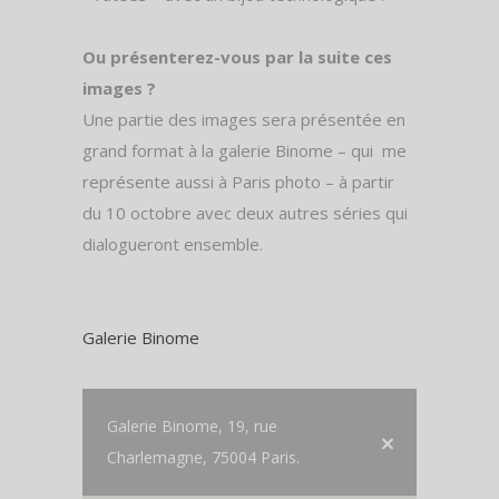
Ou présenterez-vous par la suite ces
images ?
Une partie des images sera présentée en
grand format à la galerie Binome – qui
me
représente aussi à Paris photo – à partir
du 10 octobre avec deux autres séries qui
dialogueront ensemble.
Galerie Binome
Galerie Binome, 19, rue
Charlemagne, 75004 Paris.