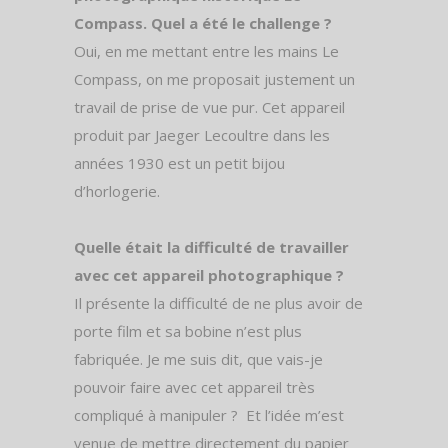
Compass. Quel a été le challenge ?
Oui, en me mettant entre les mains Le
Compass, on me proposait justement un
travail de prise de vue pur. Cet appareil
produit par Jaeger Lecoultre dans les
années 1930 est un petit bijou
d’horlogerie.
Quelle était la difficulté de travailler
avec cet appareil photographique ?
Il présente la difficulté de ne plus avoir de
porte film et sa bobine n’est plus
fabriquée. Je me suis dit, que vais-je
pouvoir faire avec cet appareil très
compliqué à manipuler ?
Et l’idée m’est
venue de mettre directement du papier