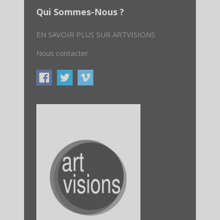
Qui Sommes-Nous ?
EN SAVOIR PLUS SUR ARTVISIONS
Nous contacter