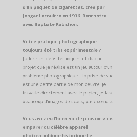
d’un paquet de cigarettes, crée par
Jeager Lecoultre en 1936. Rencontre
avec Baptiste Rabichon.
Votre pratique photographique
toujours été très expérimentale ?
J’adore les défis techniques et chaque
projet que je réalise est un jeu autour d’un
problème photographique.
La prise de vue
est une petite partie de mon oeuvre. Je
travaille directement avec le papier, je fais
beaucoup d’images de scans, par exemple.
Vous avez eu l’honneur de pouvoir vous
emparer du célèbre appareil
photographique historique Le