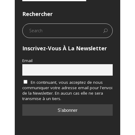
Rechercher
Inscrivez-Vous À La Newsletter
Email
En continuant, vous acceptez de nous
communiquer votre adresse email pour l'envoi
de la Newsletter. En aucun cas elle ne sera
transmise à un tiers.