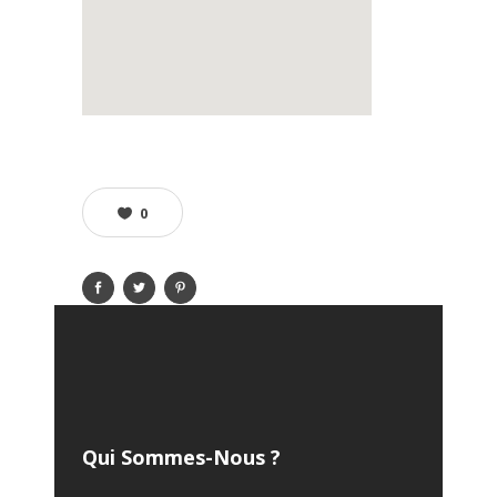
0
Qui Sommes-Nous ?