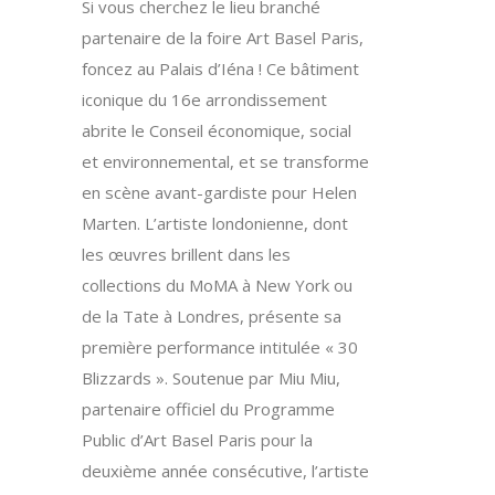
Si vous cherchez le lieu branché
partenaire de la foire Art Basel Paris,
foncez au Palais d’Iéna ! Ce bâtiment
iconique du 16e arrondissement
abrite le Conseil économique, social
et environnemental, et se transforme
en scène avant-gardiste pour Helen
Marten. L’artiste londonienne, dont
les œuvres brillent dans les
collections du MoMA à New York ou
de la Tate à Londres, présente sa
première performance intitulée « 30
Blizzards ». Soutenue par Miu Miu,
partenaire officiel du Programme
Public d’Art Basel Paris pour la
deuxième année consécutive, l’artiste