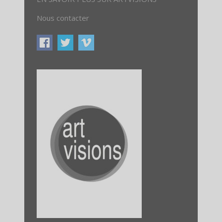
Nous contacter