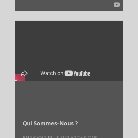
Qui Sommes-Nous ?
EN SAVOIR PLUS SUR ARTVISIONS