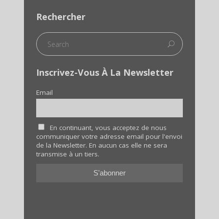
Rechercher
Inscrivez-Vous À La Newsletter
Email
En continuant, vous acceptez de nous
communiquer votre adresse email pour l'envoi
de la Newsletter. En aucun cas elle ne sera
transmise à un tiers.