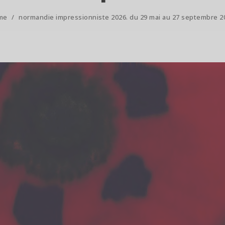
me
/
normandie impressionniste 2026. du 29 mai au 27 septembre 2